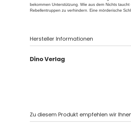
bekommen Unterstützung. Wie aus dem Nichts taucht da
Rebellentruppen zu verhindern. Eine mörderische Schla
Hersteller Informationen
Dino Verlag
Zu diesem Produkt empfehlen wir Ihnen