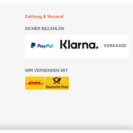
Zahlung & Versand
SICHER BEZAHLEN
WIR VERSENDEN MIT