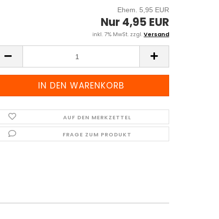
Ehem. 5,95 EUR
Nur 4,95 EUR
inkl. 7% MwSt. zzgl.
Versand
AUF DEN MERKZETTEL
FRAGE ZUM PRODUKT