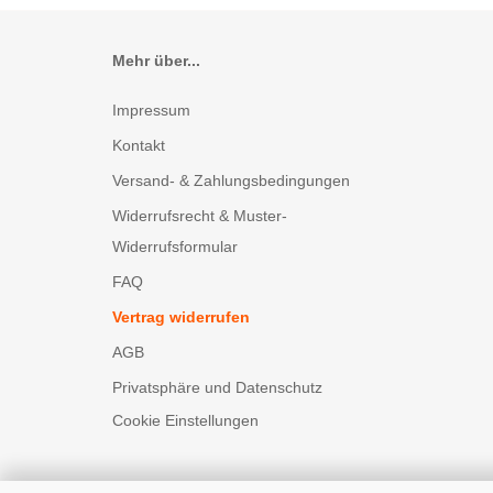
Mehr über...
Impressum
Kontakt
Versand- & Zahlungsbedingungen
Widerrufsrecht & Muster-
Widerrufsformular
FAQ
Vertrag widerrufen
AGB
Privatsphäre und Datenschutz
Cookie Einstellungen