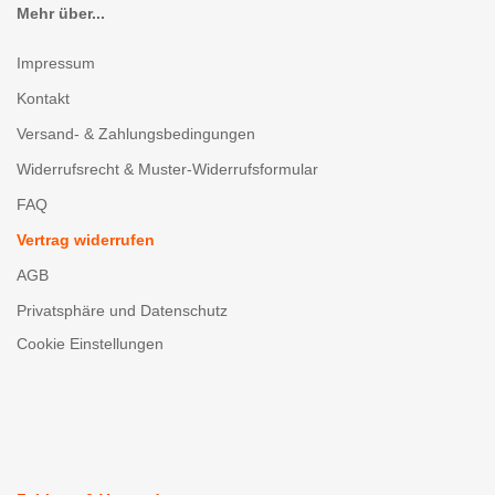
Mehr über...
Impressum
Kontakt
Versand- & Zahlungsbedingungen
Widerrufsrecht & Muster-Widerrufsformular
FAQ
Vertrag widerrufen
AGB
Privatsphäre und Datenschutz
Cookie Einstellungen