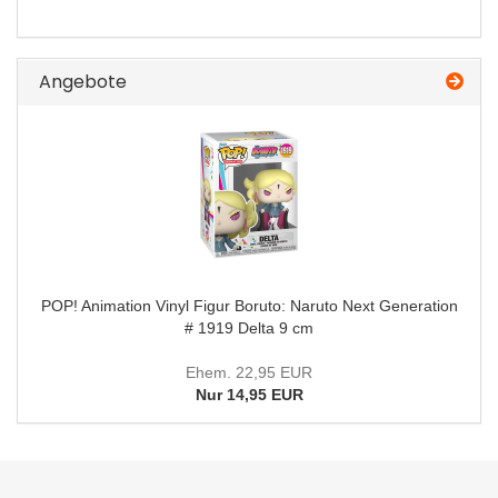
Angebote
POP! Animation Vinyl Figur Boruto: Naruto Next Generation
# 1919 Delta 9 cm
Ehem. 22,95 EUR
Nur 14,95 EUR