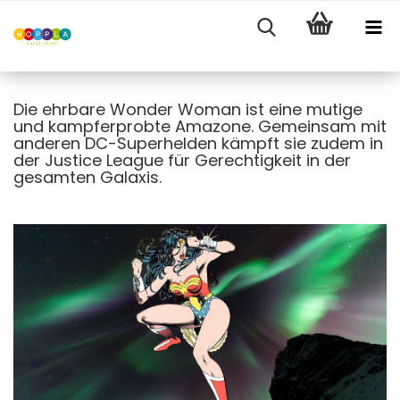
Die ehrbare Wonder Woman ist eine mutige
und kampferprobte Amazone. Gemeinsam mit
anderen DC-Superhelden kämpft sie zudem in
der Justice League für Gerechtigkeit in der
gesamten Galaxis.