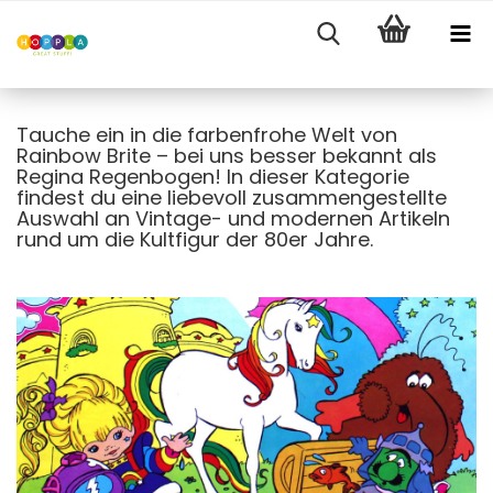
Tauche ein in die farbenfrohe Welt von
Rainbow Brite – bei uns besser bekannt als
Regina Regenbogen! In dieser Kategorie
findest du eine liebevoll zusammengestellte
Auswahl an Vintage- und modernen Artikeln
rund um die Kultfigur der 80er Jahre.