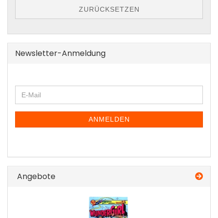
ZURÜCKSETZEN
Newsletter-Anmeldung
WEITER
E-
ZUR
Mail
NEWSLETTER-
ANMELDUNG
ANMELDEN
Angebote