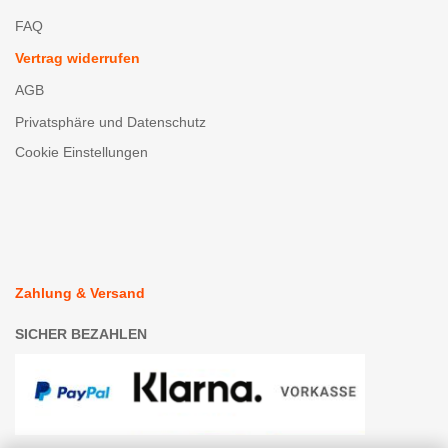
FAQ
Vertrag widerrufen
AGB
Privatsphäre und Datenschutz
Cookie Einstellungen
Zahlung & Versand
SICHER BEZAHLEN