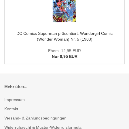
DC Comics Superman präsentiert: Wundergirl Comic
(Wonder Woman) Nr. 5 (1983)
Ehem. 12,95 EUR
Nur 9,95 EUR
Mehr über...
Impressum
Kontakt
Versand- & Zahlungsbedingungen
Widerrufsrecht & Muster-Widerrufsformular