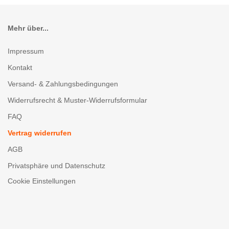
Mehr über...
Impressum
Kontakt
Versand- & Zahlungsbedingungen
Widerrufsrecht & Muster-Widerrufsformular
FAQ
Vertrag widerrufen
AGB
Privatsphäre und Datenschutz
Cookie Einstellungen