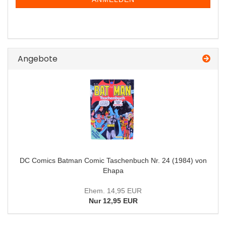
Angebote
DC Comics Batman Comic Taschenbuch Nr. 24 (1984) von
Ehapa
Ehem. 14,95 EUR
Nur 12,95 EUR