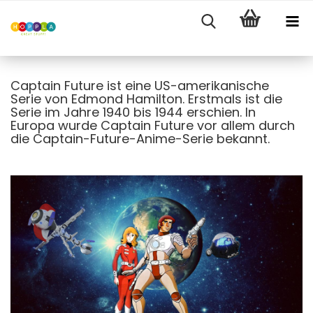
Captain Future ist eine US-amerikanische
Serie von Edmond Hamilton. Erstmals ist die
Serie im Jahre 1940 bis 1944 erschien. In
Europa wurde Captain Future vor allem durch
die Captain-Future-Anime-Serie bekannt.