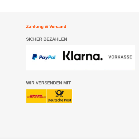
Zahlung & Versand
SICHER BEZAHLEN
WIR VERSENDEN MIT