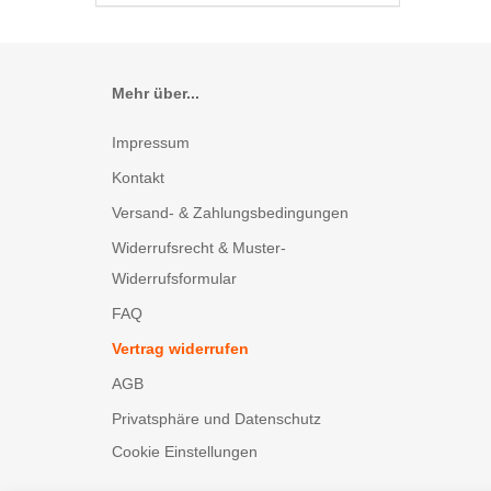
Mehr über...
Impressum
Kontakt
Versand- & Zahlungsbedingungen
Widerrufsrecht & Muster-
Widerrufsformular
FAQ
Vertrag widerrufen
AGB
Privatsphäre und Datenschutz
Cookie Einstellungen