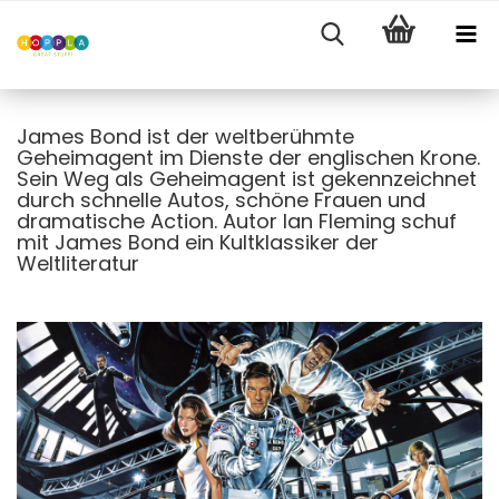
James Bond ist der weltberühmte
Geheimagent im Dienste der englischen Krone.
Sein Weg als Geheimagent ist gekennzeichnet
durch schnelle Autos, schöne Frauen und
dramatische Action. Autor Ian Fleming schuf
mit James Bond ein Kultklassiker der
Weltliteratur