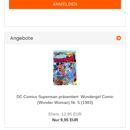
ANMELDUNG
ANMELDEN
Angebote
DC Comics Superman präsentiert: Wundergirl Comic
(Wonder Woman) Nr. 5 (1983)
Ehem. 12,95 EUR
Nur 9,95 EUR