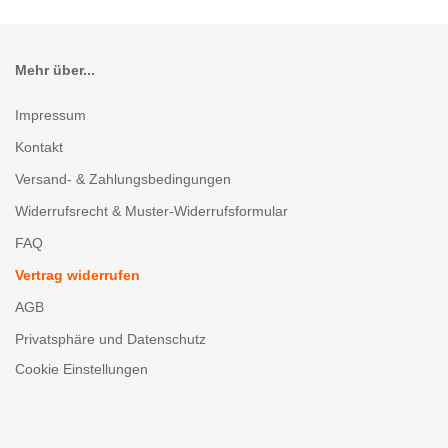
Mehr über...
Impressum
Kontakt
Versand- & Zahlungsbedingungen
Widerrufsrecht & Muster-Widerrufsformular
FAQ
Vertrag widerrufen
AGB
Privatsphäre und Datenschutz
Cookie Einstellungen