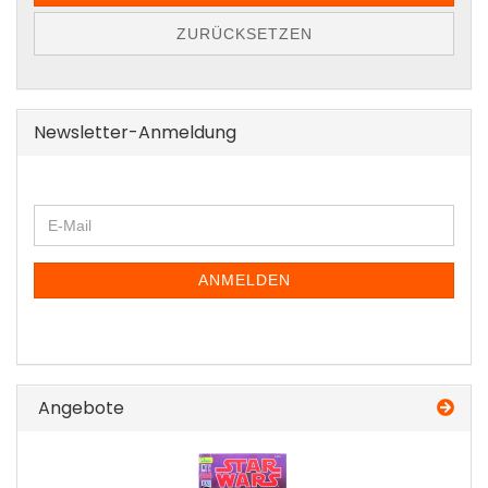
ZURÜCKSETZEN
Newsletter-Anmeldung
WEITER
E-
ZUR
Mail
NEWSLETTER-
ANMELDUNG
ANMELDEN
Angebote