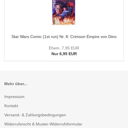
Star Wars Comic (1st run) Nr. 8: Crimson Empire von Dino
Ehem. 7,95 EUR
Nur 6,95 EUR
Mehr über...
Impressum
Kontakt
Versand- & Zahlungsbedingungen
Widerrufsrecht & Muster-Widerrufsformular