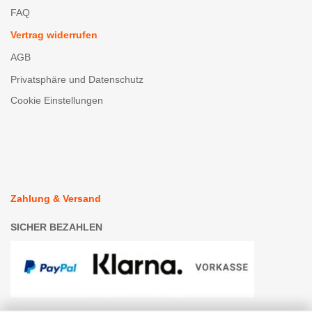
FAQ
Vertrag widerrufen
AGB
Privatsphäre und Datenschutz
Cookie Einstellungen
Zahlung & Versand
SICHER BEZAHLEN