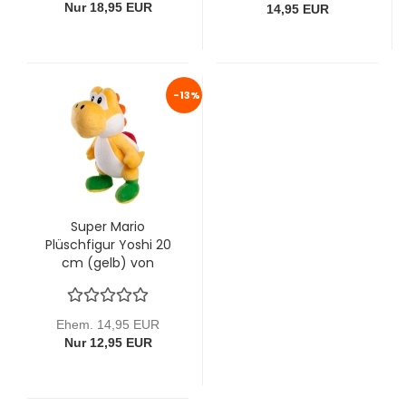
Nur 18,95 EUR
14,95 EUR
-13%
Super Mario
Plüschfigur Yoshi 20
cm (gelb) von
Simba
Ehem. 14,95 EUR
Nur 12,95 EUR