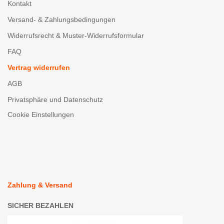
Kontakt
Versand- & Zahlungsbedingungen
Widerrufsrecht & Muster-Widerrufsformular
FAQ
Vertrag widerrufen
AGB
Privatsphäre und Datenschutz
Cookie Einstellungen
Zahlung & Versand
SICHER BEZAHLEN