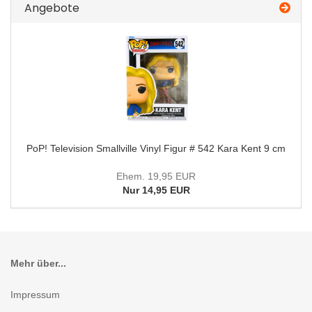
Angebote
PoP! Television Smallville Vinyl Figur # 542 Kara Kent 9 cm
Ehem. 19,95 EUR
Nur 14,95 EUR
Mehr über...
Impressum