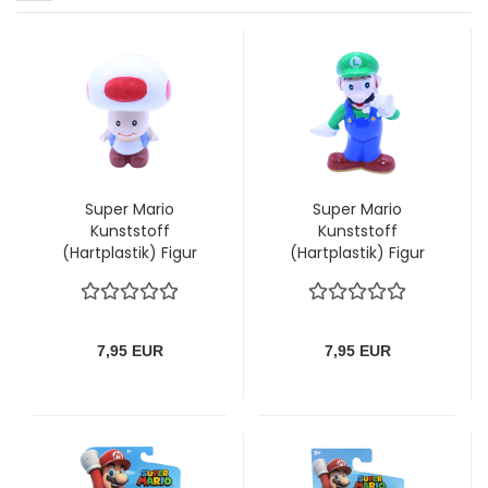
Super Mario
Super Mario
Kunststoff
Kunststoff
(Hartplastik) Figur
(Hartplastik) Figur
"Toad" von Nintendo
"Luigi" von Nintendo
(1994)
(1994)
7,95 EUR
7,95 EUR