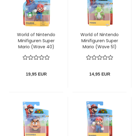
World of Nintendo
World of Nintendo
Minifiguren Super
Minifiguren Super
Mario (Wave 40)
Mario (Wave 51)
Mario with 1 up
Green Yoshi
Mushroom
19,95 EUR
14,95 EUR