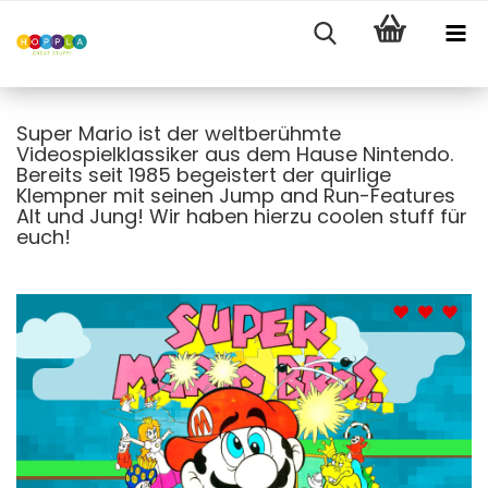
Super Mario ist der weltberühmte
Videospielklassiker aus dem Hause Nintendo.
Bereits seit 1985 begeistert der quirlige
Klempner mit seinen Jump and Run-Features
Alt und Jung! Wir haben hierzu coolen stuff für
euch!