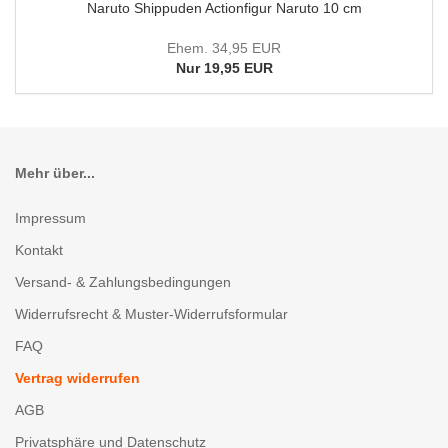
Naruto Shippuden Actionfigur Naruto 10 cm
Ehem. 34,95 EUR
Nur 19,95 EUR
Mehr über...
Impressum
Kontakt
Versand- & Zahlungsbedingungen
Widerrufsrecht & Muster-Widerrufsformular
FAQ
Vertrag widerrufen
AGB
Privatsphäre und Datenschutz