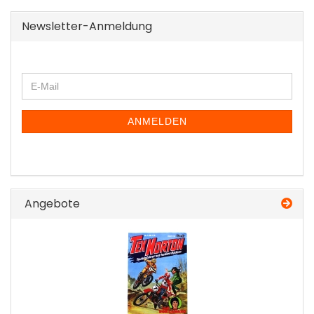
Newsletter-Anmeldung
WEITER
E-
ZUR
Mail
NEWSLETTER-
ANMELDUNG
ANMELDEN
Angebote