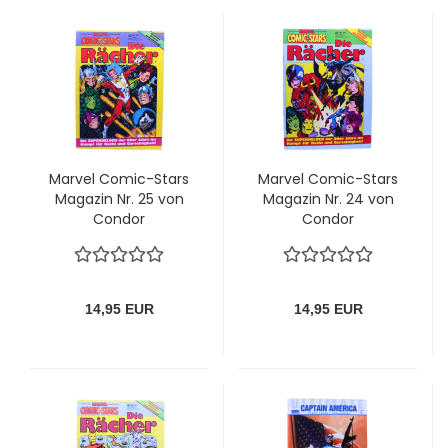
Marvel Comic-Stars
Marvel Comic-Stars
Magazin Nr. 25 von
Magazin Nr. 24 von
Condor
Condor
14,95 EUR
14,95 EUR