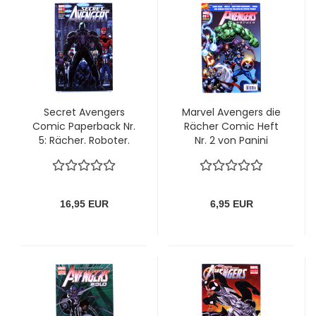
Secret Avengers
Marvel Avengers die
Comic Paperback Nr.
Rächer Comic Heft
5: Rächer. Roboter.
Nr. 2 von Panini
Revolutionen.
16,95 EUR
6,95 EUR