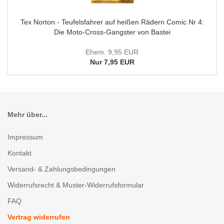
Tex Norton - Teufelsfahrer auf heißen Rädern Comic Nr 4:
Die Moto-Cross-Gangster von Bastei
Ehem. 9,95 EUR
Nur 7,95 EUR
Mehr über...
Impressum
Kontakt
Versand- & Zahlungsbedingungen
Widerrufsrecht & Muster-Widerrufsformular
FAQ
Vertrag widerrufen