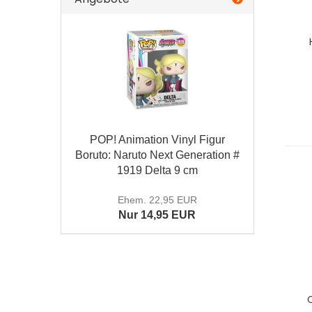
POP! Animation Vinyl Figur
Boruto: Naruto Next Generation #
1919 Delta 9 cm
Ehem. 22,95 EUR
Nur 14,95 EUR