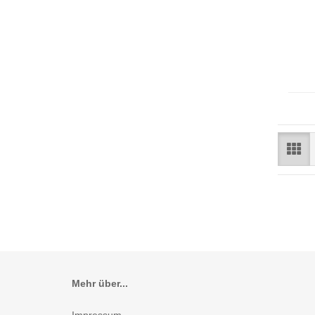
Mehr über...
Impressum