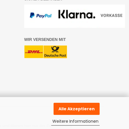
WIR VERSENDEN MIT
Alle Akzeptieren
Weitere Informationen
 und dienen hier nur der Beschreibung.