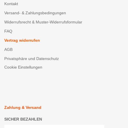
Kontakt
Versand- & Zahlungsbedingungen
Widerrufsrecht & Muster-Widerrufsformular
FAQ
Vertrag widerrufen
AGB
Privatsphäre und Datenschutz
Cookie Einstellungen
Zahlung & Versand
SICHER BEZAHLEN