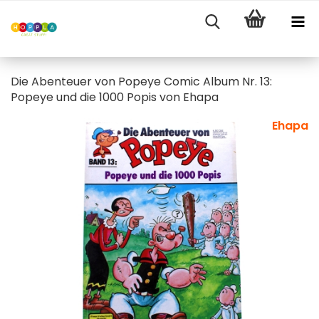
Die Abenteuer von Popeye Comic Album Nr. 13:
Popeye und die 1000 Popis von Ehapa
Ehapa