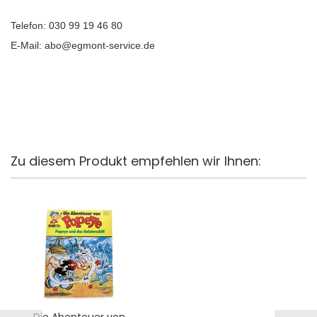
Telefon: 030 99 19 46 80
E-Mail: abo@egmont-service.de
Zu diesem Produkt empfehlen wir Ihnen: