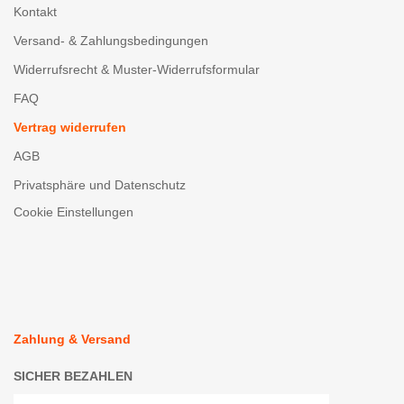
Kontakt
Versand- & Zahlungsbedingungen
Widerrufsrecht & Muster-Widerrufsformular
FAQ
Vertrag widerrufen
AGB
Privatsphäre und Datenschutz
Cookie Einstellungen
Zahlung & Versand
SICHER BEZAHLEN