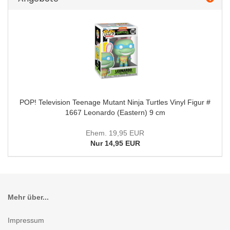
POP! Television Teenage Mutant Ninja Turtles Vinyl Figur #
1667 Leonardo (Eastern) 9 cm
Ehem. 19,95 EUR
Nur 14,95 EUR
Mehr über...
Impressum