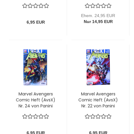
Panini
Marvel Deutschland
Ehem. 24,95 EUR
Nur 14,95 EUR
6,95 EUR
Marvel Avengers
Marvel Avengers
Comic Heft (AvsX)
Comic Heft (AvsX)
Nr. 24 von Panini
Nr. 22 von Panini
6,95 EUR
6,95 EUR