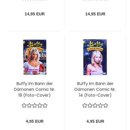
Bastei
Bastei
14,95 EUR
14,95 EUR
Buffy Im Bann der
Buffy Im Bann der
Dämonen Comic Nr.
Dämonen Comic Nr.
19 (Foto-Cover)
14 (Foto-Cover)
4,95 EUR
4,95 EUR