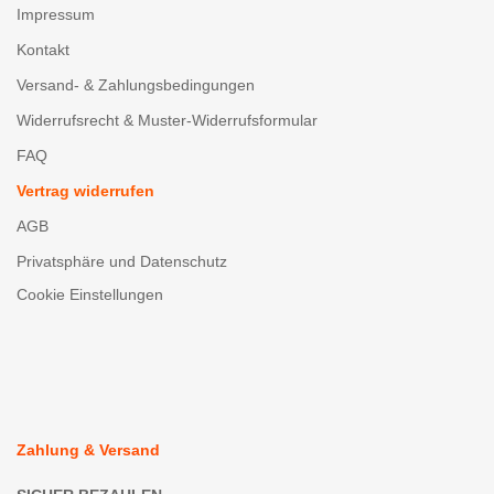
Impressum
Kontakt
Versand- & Zahlungsbedingungen
Widerrufsrecht & Muster-Widerrufsformular
FAQ
Vertrag widerrufen
AGB
Privatsphäre und Datenschutz
Cookie Einstellungen
Zahlung & Versand