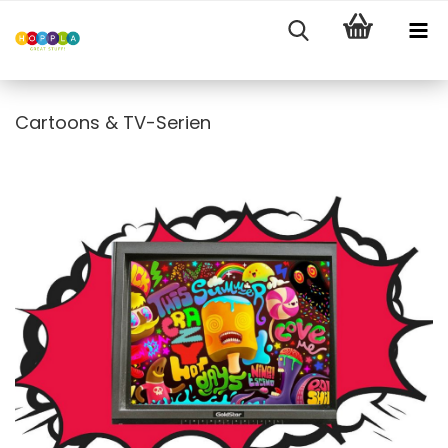
Cartoons & TV-Serien