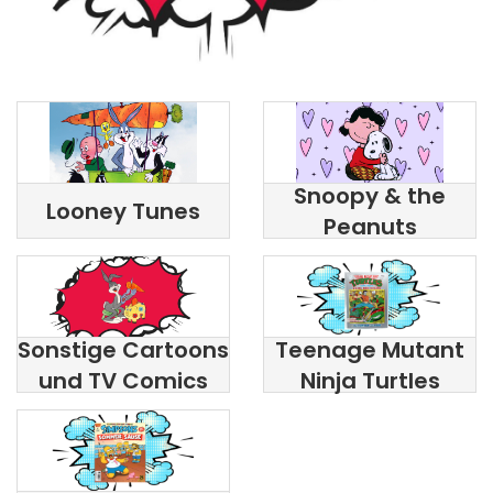
Snoopy & the
Looney Tunes
Peanuts
Sonstige Cartoons
Teenage Mutant
und TV Comics
Ninja Turtles