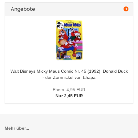
Angebote
Walt Disneys Micky Maus Comic Nr. 45 (1992): Donald Duck
- der Zornnickel von Ehapa
Ehem. 4,95 EUR
Nur 2,45 EUR
Mehr über...