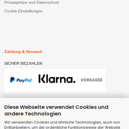
Privatsphäre und Datenschutz
Cookie Einstellungen
Zahlung & Versand
SICHER BEZAHLEN
WIR VERSENDEN MIT
Diese Webseite verwendet Cookies und
andere Technologien
Wir verwenden Cookies und ähnliche Technologien, auch von
Drittanbietern, um die ordentliche Funktionsweise der Website