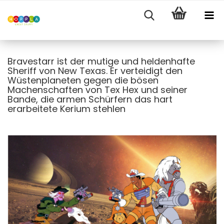
Bravestarr ist der mutige und heldenhafte
Sheriff von New Texas. Er verteidigt den
Wüstenplaneten gegen die bösen
Machenschaften von Tex Hex und seiner
Bande, die armen Schürfern das hart
erarbeitete Kerium stehlen