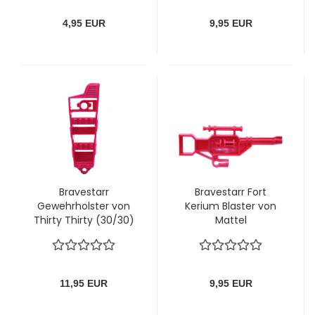
4,95 EUR
9,95 EUR
Bravestarr
Bravestarr Fort
Gewehrholster von
Kerium Blaster von
Thirty Thirty (30/30)
Mattel
von Mattel
11,95 EUR
9,95 EUR