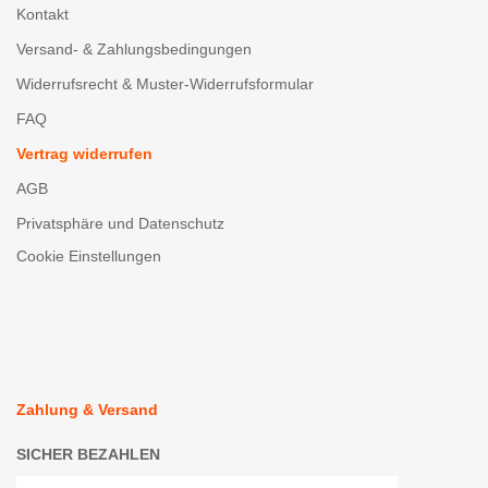
Kontakt
Versand- & Zahlungsbedingungen
Widerrufsrecht & Muster-Widerrufsformular
FAQ
Vertrag widerrufen
AGB
Privatsphäre und Datenschutz
Cookie Einstellungen
Zahlung & Versand
SICHER BEZAHLEN