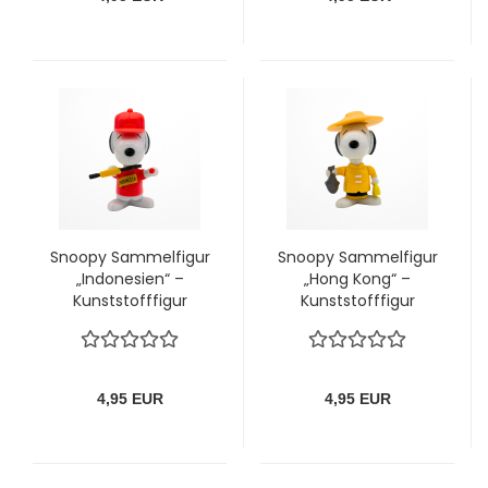
Snoopy Sammelfigur
Snoopy Sammelfigur
„Indonesien“ –
„Hong Kong“ –
Kunststofffigur
Kunststofffigur
(Peanuts)
(Peanuts)
4,95 EUR
4,95 EUR