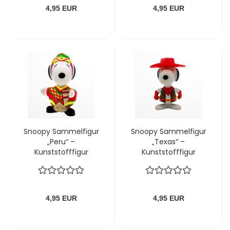
4,95 EUR
4,95 EUR
Snoopy Sammelfigur
Snoopy Sammelfigur
„Peru“ –
„Texas“ –
Kunststofffigur
Kunststofffigur
(Peanuts)
(Peanuts)
4,95 EUR
4,95 EUR