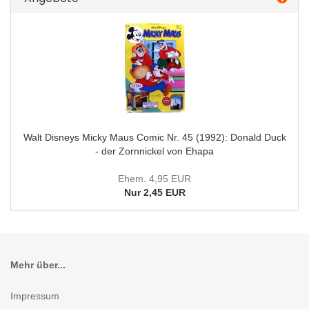
Walt Disneys Micky Maus Comic Nr. 45 (1992): Donald Duck
- der Zornnickel von Ehapa
Ehem. 4,95 EUR
Nur 2,45 EUR
Mehr über...
Impressum