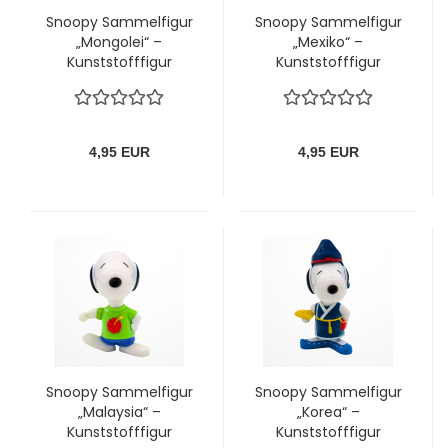
Snoopy Sammelfigur
Snoopy Sammelfigur
„Mongolei“ –
„Mexiko“ –
Kunststofffigur
Kunststofffigur
(Peanuts)
(Peanuts)
4,95 EUR
4,95 EUR
Snoopy Sammelfigur
Snoopy Sammelfigur
„Malaysia“ –
„Korea“ –
Kunststofffigur
Kunststofffigur