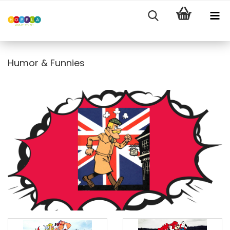
Humor & Funnies