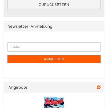
ZURÜCKSETZEN
Newsletter-Anmeldung
WEITER
E-
ZUR
Mail
NEWSLETTER-
ANMELDUNG
ANMELDEN
Angebote