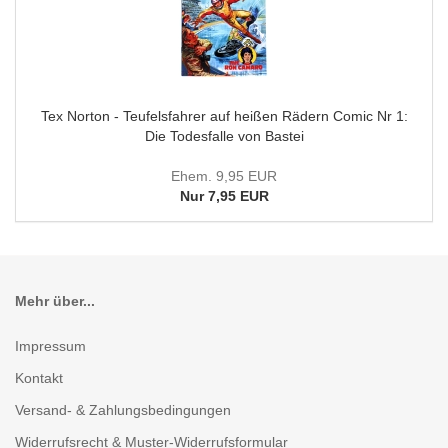
Tex Norton - Teufelsfahrer auf heißen Rädern Comic Nr 1:
Die Todesfalle von Bastei
Ehem. 9,95 EUR
Nur 7,95 EUR
Mehr über...
Impressum
Kontakt
Versand- & Zahlungsbedingungen
Widerrufsrecht & Muster-Widerrufsformular