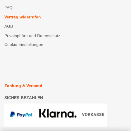
FAQ
Vertrag widerrufen
AGB
Privatsphäre und Datenschutz
Cookie Einstellungen
Zahlung & Versand
SICHER BEZAHLEN