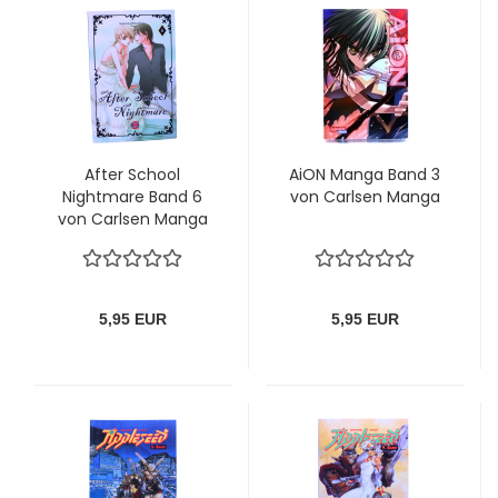
After School
AiON Manga Band 3
Nightmare Band 6
von Carlsen Manga
von Carlsen Manga
5,95 EUR
5,95 EUR