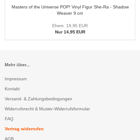
Masters of the Universe POP! Vinyl Figur She-Ra - Shadow
Weaver 9 cm
Ehem. 19,95 EUR
Nur 14,95 EUR
Mehr über...
Impressum
Kontakt
Versand- & Zahlungsbedingungen
Widerrufsrecht & Muster-Widerrufsformular
FAQ
Vertrag widerrufen
AGB