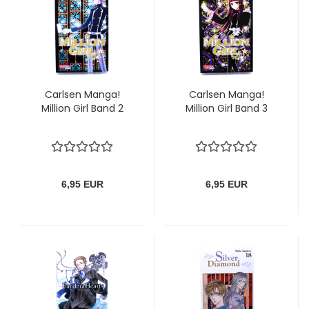
Carlsen Manga!
Carlsen Manga!
Million Girl Band 2
Million Girl Band 3
6,95 EUR
6,95 EUR