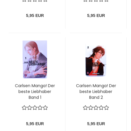
5,95 EUR
5,95 EUR
Carlsen Manga! Der
Carlsen Manga! Der
beste Liebhaber
beste Liebhaber
Band 1
Band 2
5,95 EUR
5,95 EUR