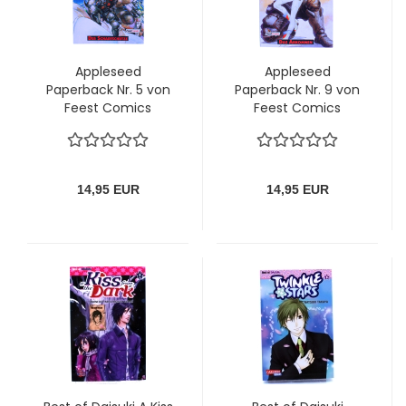
Appleseed
Appleseed
Paperback Nr. 5 von
Paperback Nr. 9 von
Feest Comics
Feest Comics
14,95 EUR
14,95 EUR