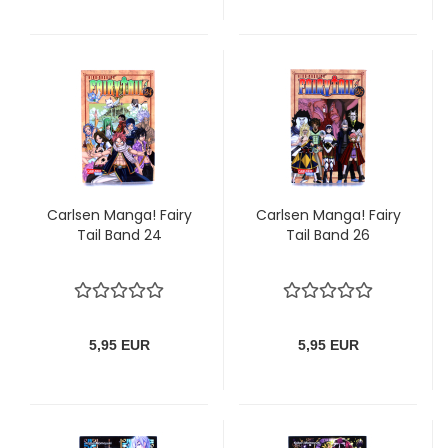
Carlsen Manga! Fairy
Carlsen Manga! Fairy
Tail Band 24
Tail Band 26
5,95 EUR
5,95 EUR