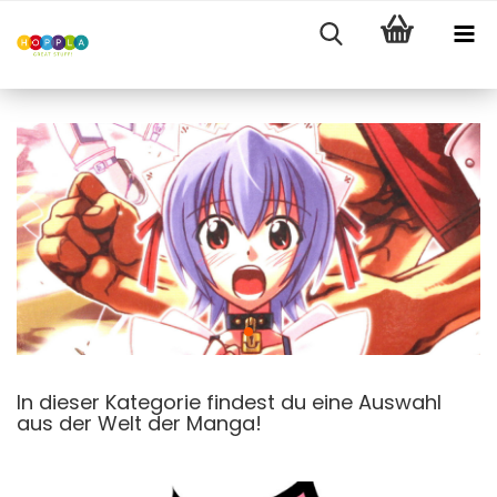
In dieser Kategorie findest du eine Auswahl
aus der Welt der Manga!