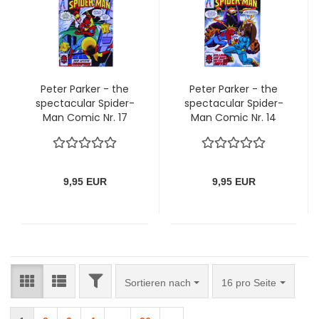
Peter Parker - the
Peter Parker - the
spectacular Spider-
spectacular Spider-
Man Comic Nr. 17
Man Comic Nr. 14
9,95 EUR
9,95 EUR
FILTER
Sortieren nach
pro Seite
Sortieren nach
16 pro Seite