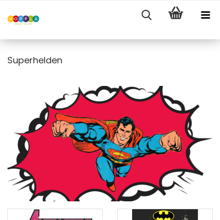
Superhelden