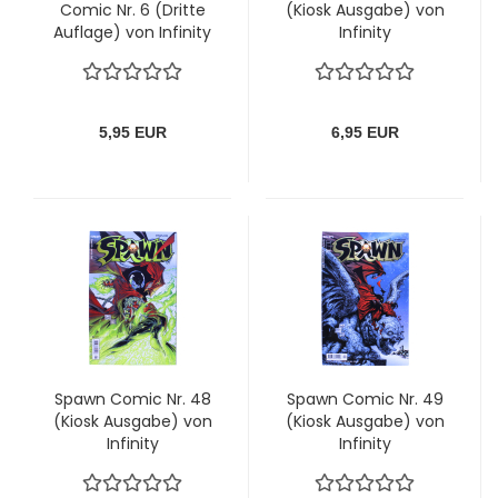
Comic Nr. 6 (Dritte
(Kiosk Ausgabe) von
Auflage) von Infinity
Infinity
5,95 EUR
6,95 EUR
Spawn Comic Nr. 48
Spawn Comic Nr. 49
(Kiosk Ausgabe) von
(Kiosk Ausgabe) von
Infinity
Infinity