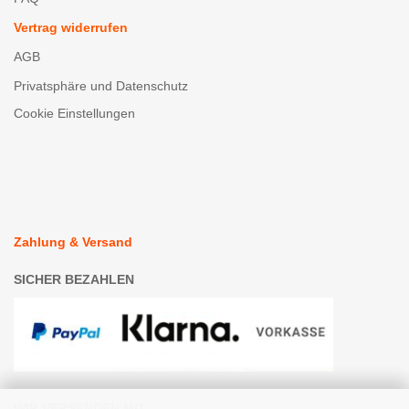
Vertrag widerrufen
AGB
Privatsphäre und Datenschutz
Cookie Einstellungen
Zahlung & Versand
SICHER BEZAHLEN
WIR VERSENDEN MIT