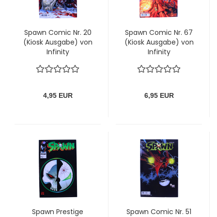
Spawn Comic Nr. 20
Spawn Comic Nr. 67
(Kiosk Ausgabe) von
(Kiosk Ausgabe) von
Infinity
Infinity
4,95 EUR
6,95 EUR
Spawn Prestige
Spawn Comic Nr. 51