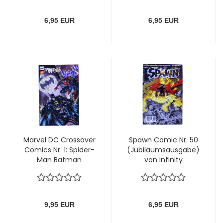
6,95 EUR
6,95 EUR
Marvel DC Crossover
Spawn Comic Nr. 50
Comics Nr. 1: Spider-
(Jubiläumsausgabe)
Man Batman
von Infinity
9,95 EUR
6,95 EUR