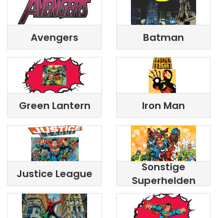
Avengers
Batman
Green Lantern
Iron Man
Sonstige
Justice League
Superhelden