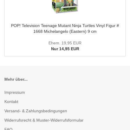
POP! Television Teenage Mutant Ninja Turtles Vinyl Figur #
1668 Michelangelo (Eastern) 9 cm
Ehem. 19,95 EUR
Nur 14,95 EUR
Mehr über...
Impressum
Kontakt
Versand- & Zahlungsbedingungen
Widerrufsrecht & Muster-Widerrufsformular
FAQ