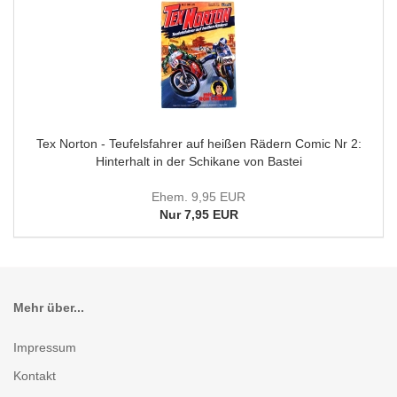
Tex Norton - Teufelsfahrer auf heißen Rädern Comic Nr 2:
Hinterhalt in der Schikane von Bastei
Ehem. 9,95 EUR
Nur 7,95 EUR
Mehr über...
Impressum
Kontakt