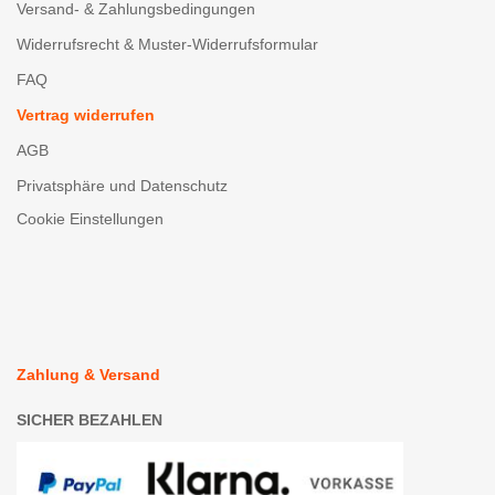
Versand- & Zahlungsbedingungen
Widerrufsrecht & Muster-Widerrufsformular
FAQ
Vertrag widerrufen
AGB
Privatsphäre und Datenschutz
Cookie Einstellungen
Zahlung & Versand
SICHER BEZAHLEN