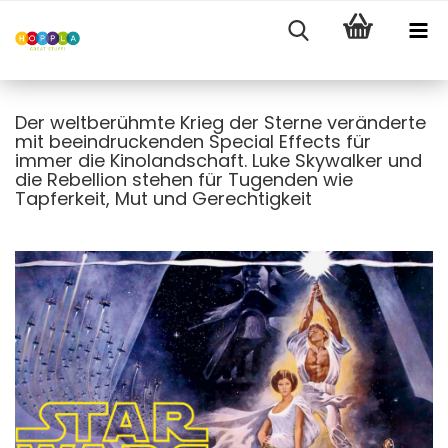
Der weltberühmte Krieg der Sterne veränderte
mit beeindruckenden Special Effects für
immer die Kinolandschaft. Luke Skywalker und
die Rebellion stehen für Tugenden wie
Tapferkeit, Mut und Gerechtigkeit