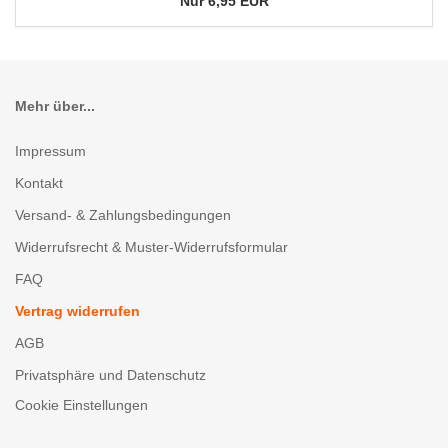
Nur 6,95 EUR
Mehr über...
Impressum
Kontakt
Versand- & Zahlungsbedingungen
Widerrufsrecht & Muster-Widerrufsformular
FAQ
Vertrag widerrufen
AGB
Privatsphäre und Datenschutz
Cookie Einstellungen