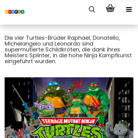
Die vier Turtles-Brüder Raphael, Donatello,
Michelangelo und Leonardo sind
supermutierte Schildkröten, die dank ihres
Meisters Splinter, in die hohe Ninja Kampfkunst
eingeführt wurden.