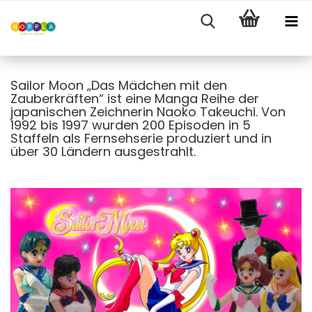
Sailor Moon „Das Mädchen mit den
Zauberkräften“ ist eine Manga Reihe der
japanischen Zeichnerin Naoko Takeuchi. Von
1992 bis 1997 wurden 200 Episoden in 5
Staffeln als Fernsehserie produziert und in
über 30 Ländern ausgestrahlt.