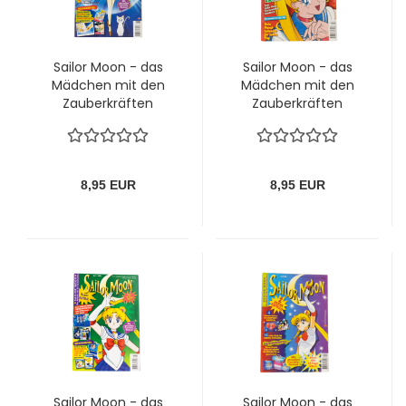
Sailor Moon - das
Sailor Moon - das
Mädchen mit den
Mädchen mit den
Zauberkräften
Zauberkräften
Magazin Nr. 6 (1999)
Magazin Nr. 7 (1998)
8,95 EUR
8,95 EUR
Sailor Moon - das
Sailor Moon - das