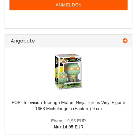
ANMELDUNG
ANMELDEN
Angebote
POP! Television Teenage Mutant Ninja Turtles Vinyl Figur #
1668 Michelangelo (Eastern) 9 cm
Ehem. 19,95 EUR
Nur 14,95 EUR