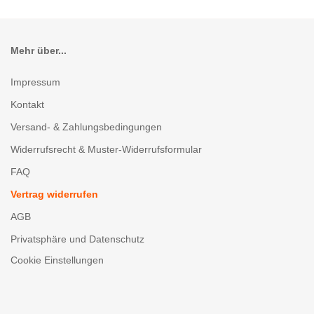
Mehr über...
Impressum
Kontakt
Versand- & Zahlungsbedingungen
Widerrufsrecht & Muster-Widerrufsformular
FAQ
Vertrag widerrufen
AGB
Privatsphäre und Datenschutz
Cookie Einstellungen