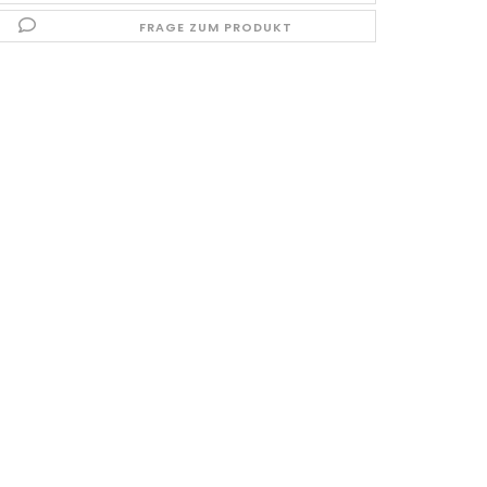
FRAGE ZUM PRODUKT