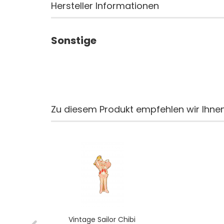
Hersteller Informationen
Sonstige
Zu diesem Produkt empfehlen wir Ihnen
Vintage Sailor Chibi