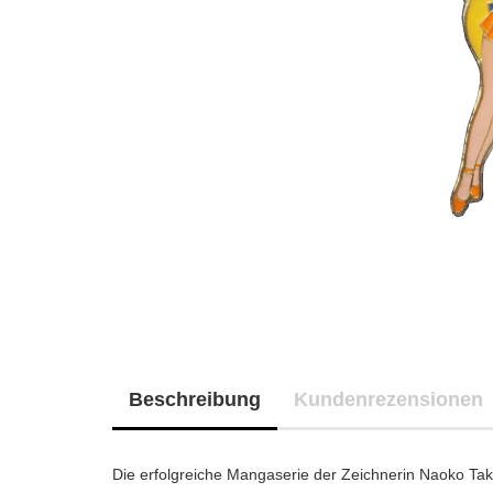
Beschreibung
Kundenrezensionen
Die erfolgreiche Mangaserie der Zeichnerin Naoko Take