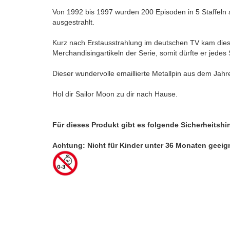
Von 1992 bis 1997 wurden 200 Episoden in 5 Staffeln 
ausgestrahlt.
Kurz nach Erstausstrahlung im deutschen TV kam diese
Merchandisingartikeln der Serie, somit dürfte er jede
Dieser wundervolle emaillierte Metallpin aus dem Jahr
Hol dir Sailor Moon zu dir nach Hause.
Für dieses Produkt gibt es folgende Sicherheitshi
Achtung: Nicht für Kinder unter 36 Monaten geeig