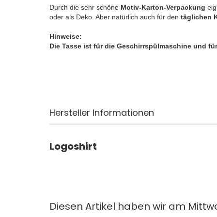
Durch die sehr schöne
Motiv-Karton-Verpackung
eig
oder als Deko. Aber natürlich auch für den
täglichen 
Hinweise:
Die Tasse ist für die Geschirrspülmaschine und für
Hersteller Informationen
Logoshirt
Diesen Artikel haben wir am Mitt