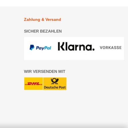
Zahlung & Versand
SICHER BEZAHLEN
WIR VERSENDEN MIT