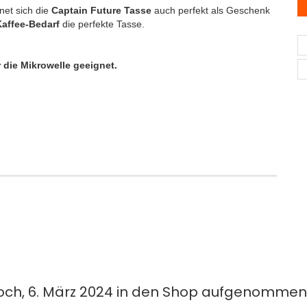
net sich die
Captain Future Tasse
auch perfekt als Geschenk
Kaffee-Bedarf
die perfekte Tasse.
 die Mikrowelle geeignet.
woch, 6. März 2024 in den Shop aufgenommen