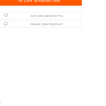
AUF DEN MERKZETTEL
FRAGE ZUM PRODUKT
.