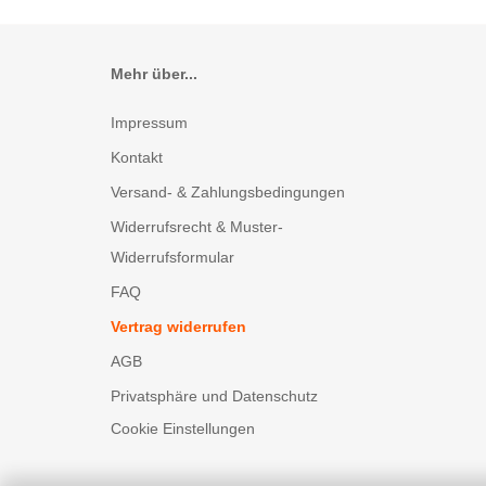
Mehr über...
Impressum
Kontakt
Versand- & Zahlungsbedingungen
Widerrufsrecht & Muster-
Widerrufsformular
FAQ
Vertrag widerrufen
AGB
Privatsphäre und Datenschutz
Cookie Einstellungen