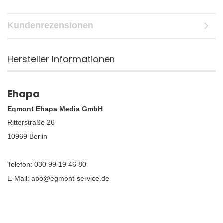
Kundenrezensionen
Hersteller Informationen
Ehapa
Egmont Ehapa Media GmbH
Ritterstraße 26
10969 Berlin
Telefon: 030 99 19 46 80
E-Mail: abo@egmont-service.de