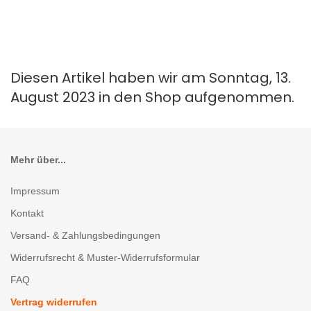
Diesen Artikel haben wir am Sonntag, 13.
August 2023 in den Shop aufgenommen.
Mehr über...
Impressum
Kontakt
Versand- & Zahlungsbedingungen
Widerrufsrecht & Muster-Widerrufsformular
FAQ
Vertrag widerrufen