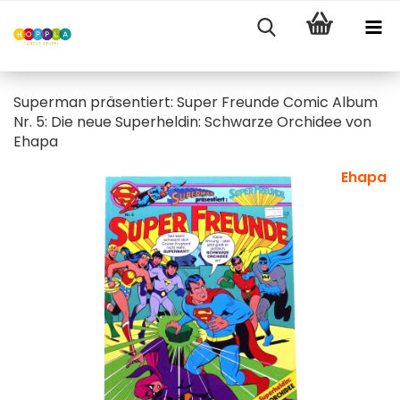
Superman präsentiert: Super Freunde Comic Album
Nr. 5: Die neue Superheldin: Schwarze Orchidee von
Ehapa
Ehapa