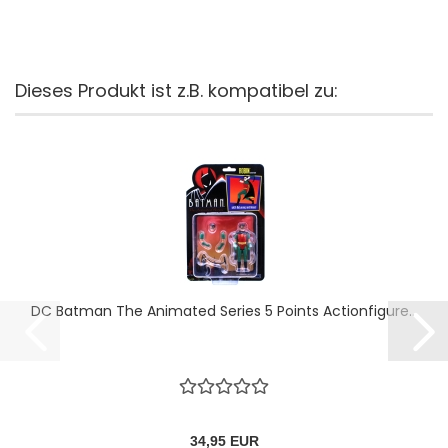
Dieses Produkt ist z.B. kompatibel zu:
DC Batman The Animated Series 5 Points Actionfigure...
34,95 EUR