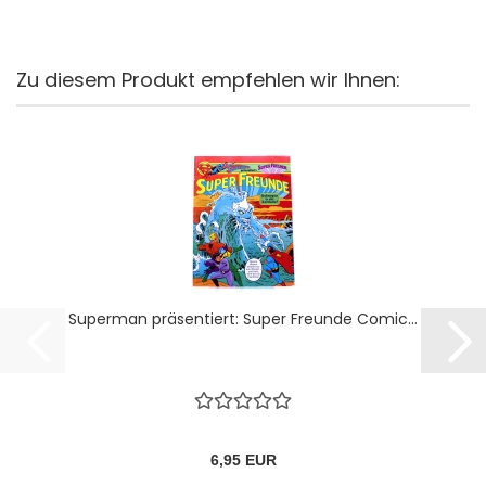
Zu diesem Produkt empfehlen wir Ihnen:
Superman präsentiert: Super Freunde Comic...
6,95 EUR