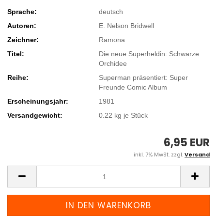
Sprache:
deutsch
Autoren:
E. Nelson Bridwell
Zeichner:
Ramona
Titel:
Die neue Superheldin: Schwarze
Orchidee
Reihe:
Superman präsentiert: Super
Freunde Comic Album
Erscheinungsjahr:
1981
Versandgewicht:
0.22
kg je Stück
6,95 EUR
inkl. 7% MwSt. zzgl.
Versand