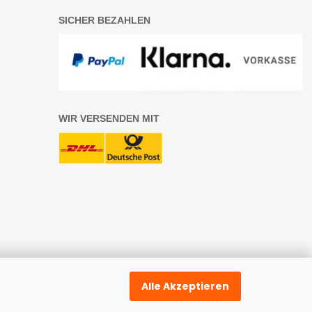
SICHER BEZAHLEN
WIR VERSENDEN MIT
Alle Akzeptieren