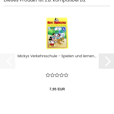
Mickys Verkehrsschule - Spielen und lernen...
7,95 EUR