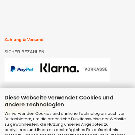
Zahlung & Versand
SICHER BEZAHLEN
WIR VERSENDEN MIT
Diese Webseite verwendet Cookies und
andere Technologien
Wir verwenden Cookies und ähnliche Technologien, auch von
Drittanbietern, um die ordentliche Funktionsweise der Website
zu gewährleisten, die Nutzung unseres Angebotes zu
analysieren und Ihnen ein bestmögliches Einkaufserlebnis