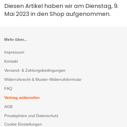
Diesen Artikel haben wir am Dienstag, 9.
Mai 2023 in den Shop aufgenommen.
Mehr über...
Impressum
Kontakt
Versand- & Zahlungsbedingungen
Widerrufsrecht & Muster-Widerrufsformular
FAQ
Vertrag widerrufen
AGB
Privatsphäre und Datenschutz
Cookie Einstellungen