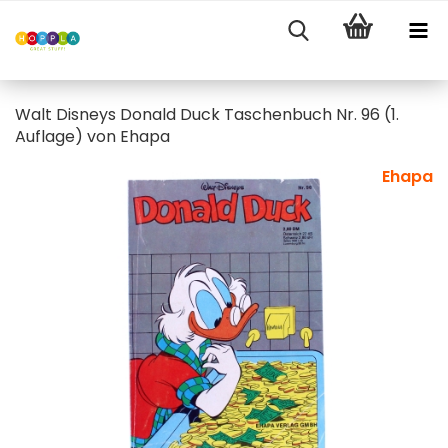
Walt Disneys Donald Duck Taschenbuch Nr. 96 (1.
Auflage) von Ehapa
Ehapa