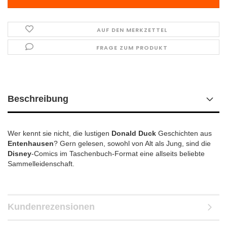
AUF DEN MERKZETTEL
FRAGE ZUM PRODUKT
Beschreibung
Wer kennt sie nicht, die lustigen
Donald Duck
Geschichten aus
Entenhausen
? Gern gelesen, sowohl von Alt als Jung, sind die
Disney
-Comics im Taschenbuch-Format eine allseits beliebte
Sammelleidenschaft.
Kundenrezensionen