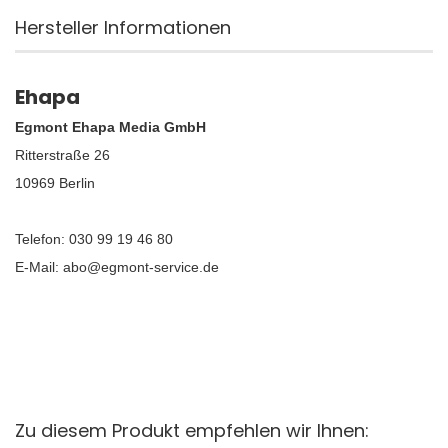
Hersteller Informationen
Ehapa
Egmont Ehapa Media GmbH
Ritterstraße 26
10969 Berlin
Telefon: 030 99 19 46 80
E-Mail: abo@egmont-service.de
Zu diesem Produkt empfehlen wir Ihnen: