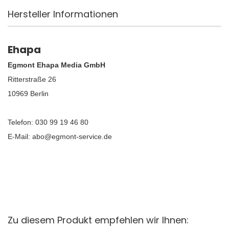
Hersteller Informationen
Ehapa
Egmont Ehapa Media GmbH
Ritterstraße 26
10969 Berlin
Telefon: 030 99 19 46 80
E-Mail: abo@egmont-service.de
Zu diesem Produkt empfehlen wir Ihnen: