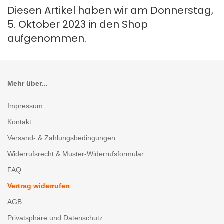
Diesen Artikel haben wir am Donnerstag,
5. Oktober 2023 in den Shop
aufgenommen.
Mehr über...
Impressum
Kontakt
Versand- & Zahlungsbedingungen
Widerrufsrecht & Muster-Widerrufsformular
FAQ
Vertrag widerrufen
AGB
Privatsphäre und Datenschutz