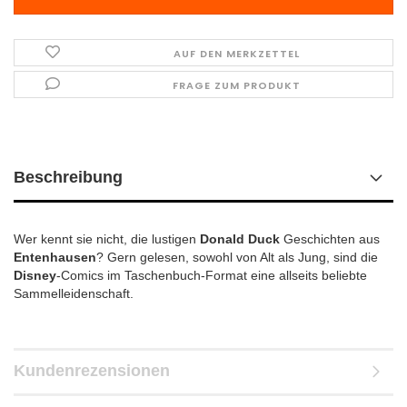
AUF DEN MERKZETTEL
FRAGE ZUM PRODUKT
Beschreibung
Wer kennt sie nicht, die lustigen
Donald Duck
Geschichten aus
Entenhausen
? Gern gelesen, sowohl von Alt als Jung, sind die
Disney
-Comics im Taschenbuch-Format eine allseits beliebte
Sammelleidenschaft.
Kundenrezensionen