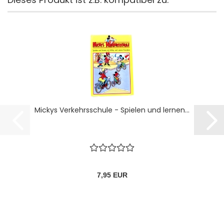
Mickys Verkehrsschule - Spielen und lernen...
7,95 EUR