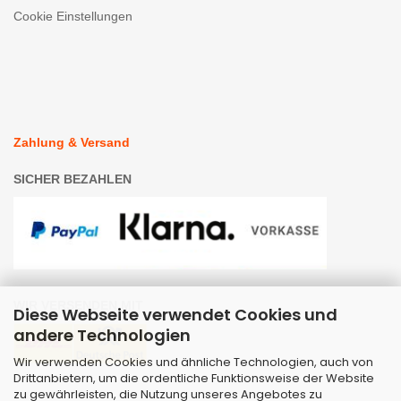
Cookie Einstellungen
Zahlung & Versand
SICHER BEZAHLEN
WIR VERSENDEN MIT
Diese Webseite verwendet Cookies und
andere Technologien
Wir verwenden Cookies und ähnliche Technologien, auch von
Drittanbietern, um die ordentliche Funktionsweise der Website
zu gewährleisten, die Nutzung unseres Angebotes zu