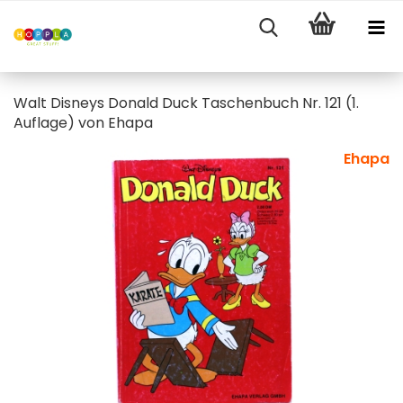
Walt Disneys Donald Duck Taschenbuch Nr. 121 (1.
Auflage) von Ehapa
Ehapa