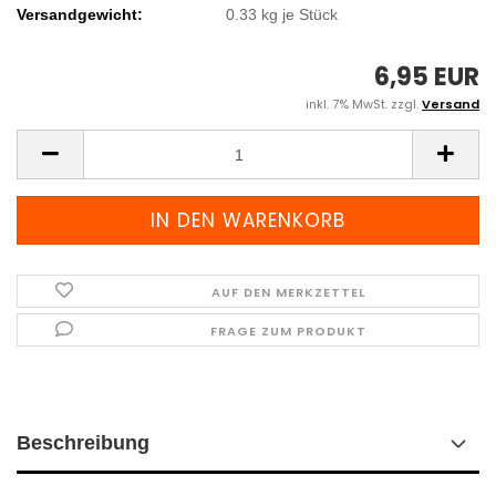
Versandgewicht:
0.33
kg je Stück
6,95 EUR
inkl. 7% MwSt. zzgl.
Versand
AUF DEN MERKZETTEL
FRAGE ZUM PRODUKT
Beschreibung