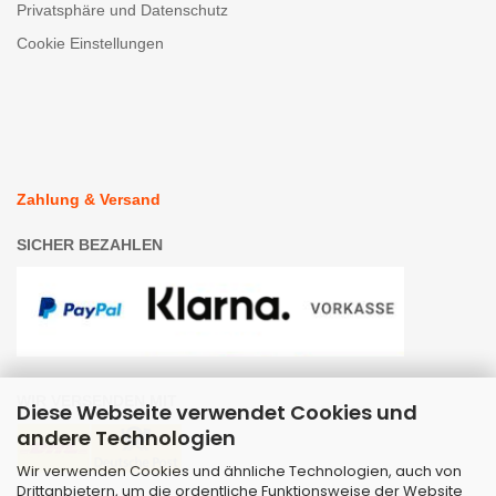
Privatsphäre und Datenschutz
Cookie Einstellungen
Zahlung & Versand
SICHER BEZAHLEN
WIR VERSENDEN MIT
Diese Webseite verwendet Cookies und
andere Technologien
Wir verwenden Cookies und ähnliche Technologien, auch von
Drittanbietern, um die ordentliche Funktionsweise der Website