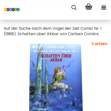
Auf der Suche nach dem Vogel der Zeit Comic Nr. 1
(1988): Schatten über Akbar von Carlsen Comics
Carlsen