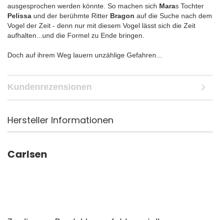
ausgesprochen werden könnte. So machen sich
Mara
s Tochter
Pelissa
und der berühmte Ritter
Bragon
auf die Suche nach dem
Vogel der Zeit - denn nur mit diesem Vogel lässt sich die Zeit
aufhalten...und die Formel zu Ende bringen.
Doch auf ihrem Weg lauern unzählige Gefahren...
Kundenrezensionen
Hersteller Informationen
Carlsen