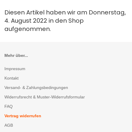
Diesen Artikel haben wir am Donnerstag,
4. August 2022 in den Shop
aufgenommen.
Mehr über...
Impressum
Kontakt
Versand- & Zahlungsbedingungen
Widerrufsrecht & Muster-Widerrufsformular
FAQ
Vertrag widerrufen
AGB