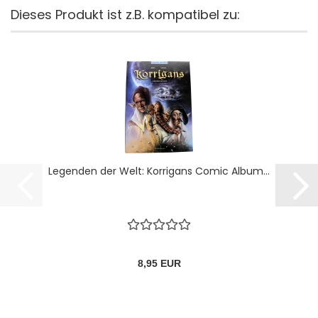
Dieses Produkt ist z.B. kompatibel zu:
Legenden der Welt: Korrigans Comic Album...
8,95 EUR