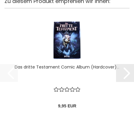
Zu diesem Produkt empfehlen wir Ihnen:
Das dritte Testament Comic Album (Hardcover)...
9,95 EUR