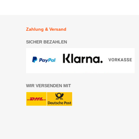
Zahlung & Versand
SICHER BEZAHLEN
WIR VERSENDEN MIT