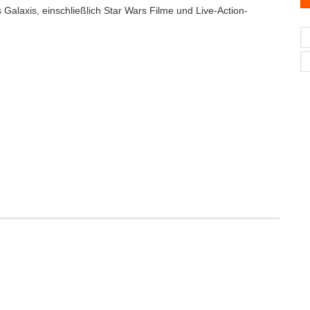
Galaxis, einschließlich Star Wars Filme und Live-Action-