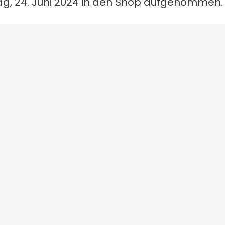
ag, 24. Juni 2024 in den Shop aufgenommen.