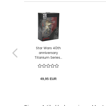
Star Wars 40th
anniversary
Titanium Series...
49,95 EUR