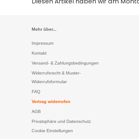
Diesen Artikel haben wir am Mont
Mehr über...
Impressum
Kontakt
Versand- & Zahlungsbedingungen
Widerrufsrecht & Muster-
Widerrufsformular
FAQ
Vertrag widerrufen
AGB
Privatsphäre und Datenschutz
Cookie Einstellungen