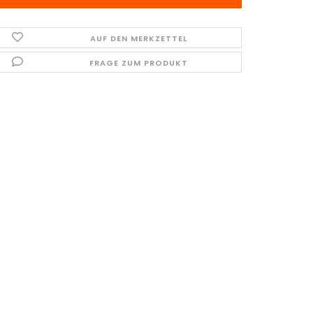
AUF DEN MERKZETTEL
FRAGE ZUM PRODUKT