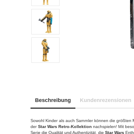
Beschreibung
Kundenrezensionen
Sowohl Kinder als auch Sammler können die größten
der
Star Wars Retro-Kollektion
nachspielen! Mit beso
Serie die Qualität und Authentizität, die
Star Wars
Enth