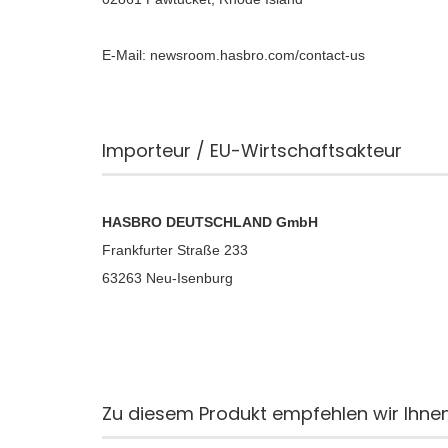
E-Mail: newsroom.hasbro.com/contact-us
Importeur / EU-Wirtschaftsakteur
HASBRO DEUTSCHLAND GmbH
Frankfurter Straße 233
63263 Neu-Isenburg
Zu diesem Produkt empfehlen wir Ihnen