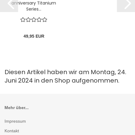
anniversary Titanium
Series...
49,95 EUR
Diesen Artikel haben wir am Montag, 24.
Juni 2024 in den Shop aufgenommen.
Mehr über...
Impressum
Kontakt