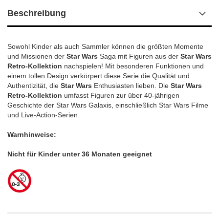
Beschreibung
Sowohl Kinder als auch Sammler können die größten Momente
und Missionen der
Star Wars
Saga mit Figuren aus der
Star Wars
Retro-Kollektion
nachspielen! Mit besonderen Funktionen und
einem tollen Design verkörpert diese Serie die Qualität und
Authentizität, die
Star Wars
Enthusiasten lieben. Die
Star Wars
Retro-Kollektion
umfasst Figuren zur über 40-jährigen
Geschichte der Star Wars Galaxis, einschließlich Star Wars Filme
und Live-Action-Serien.
Warnhinweise:
Nicht für Kinder unter 36 Monaten geeignet