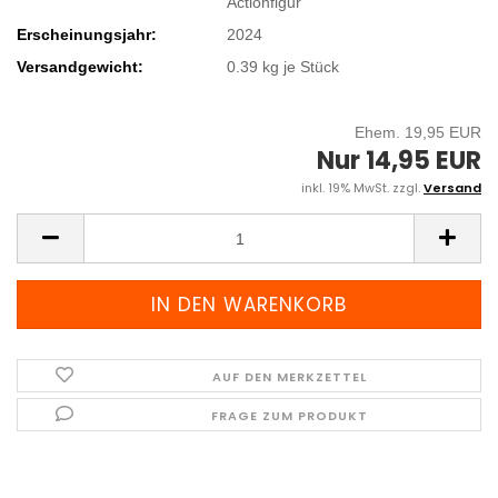
Actionfigur
Erscheinungsjahr:
2024
Versandgewicht:
0.39
kg je Stück
Ehem. 19,95 EUR
Nur 14,95 EUR
inkl. 19% MwSt. zzgl.
Versand
AUF DEN MERKZETTEL
FRAGE ZUM PRODUKT