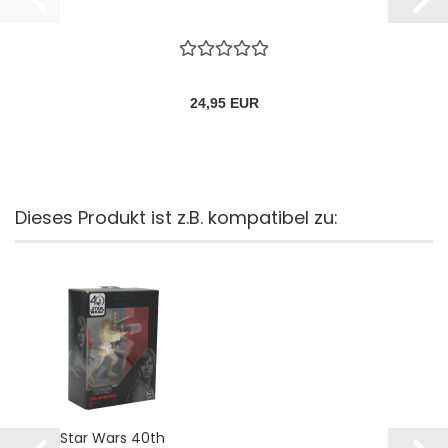
24,95 EUR
Dieses Produkt ist z.B. kompatibel zu:
Star Wars 40th