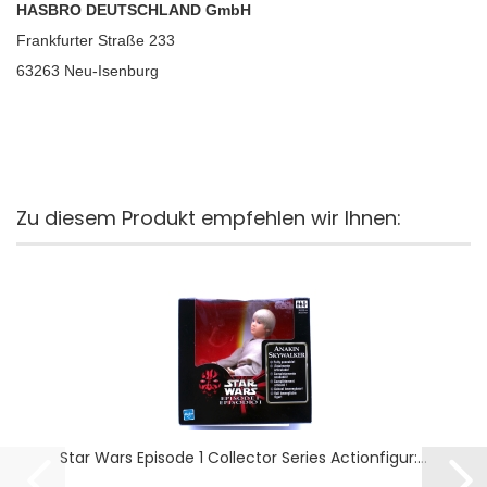
HASBRO DEUTSCHLAND GmbH
Frankfurter Straße 233
63263 Neu-Isenburg
Zu diesem Produkt empfehlen wir Ihnen:
Star Wars Episode 1 Collector Series Actionfigur:...