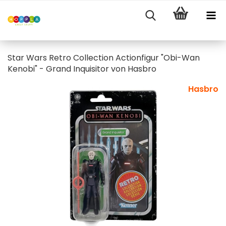
Star Wars Retro Collection Actionfigur "Obi-Wan
Kenobi" - Grand Inquisitor von Hasbro
Hasbro