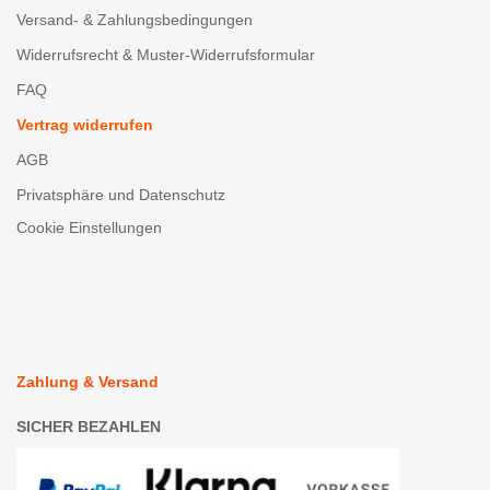
Versand- & Zahlungsbedingungen
Widerrufsrecht & Muster-Widerrufsformular
FAQ
Vertrag widerrufen
AGB
Privatsphäre und Datenschutz
Cookie Einstellungen
Zahlung & Versand
SICHER BEZAHLEN