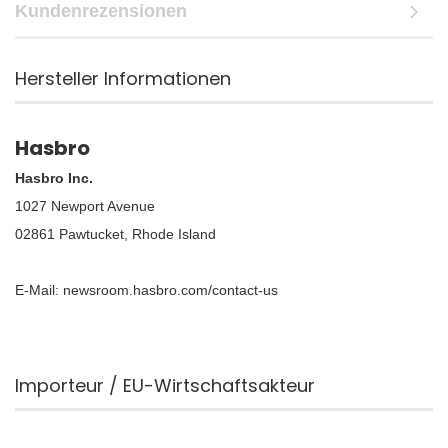
Kundenrezensionen
Hersteller Informationen
Hasbro
Hasbro Inc.
1027 Newport Avenue
02861 Pawtucket, Rhode Island
E-Mail: newsroom.hasbro.com/contact-us
Importeur / EU-Wirtschaftsakteur