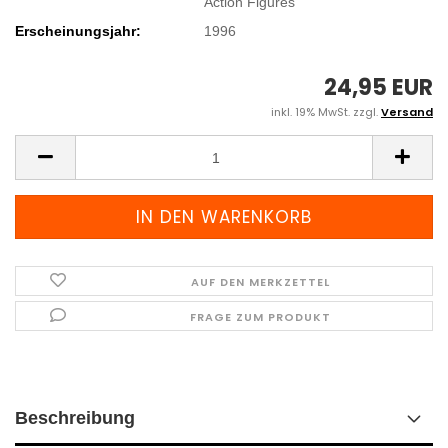
Action Figures
Erscheinungsjahr:
1996
24,95 EUR
inkl. 19% MwSt. zzgl.
Versand
AUF DEN MERKZETTEL
FRAGE ZUM PRODUKT
Beschreibung