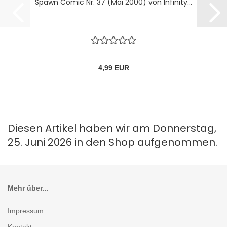
Spawn Comic Nr. 37 (Mai 2000) von Infinity...
4,99 EUR
Diesen Artikel haben wir am Donnerstag,
25. Juni 2026 in den Shop aufgenommen.
Mehr über...
Impressum