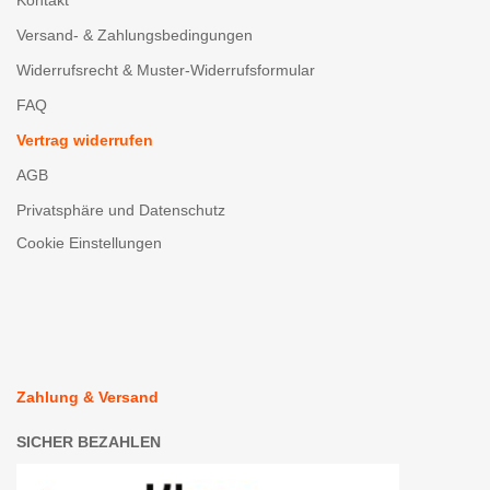
Kontakt
Versand- & Zahlungsbedingungen
Widerrufsrecht & Muster-Widerrufsformular
FAQ
Vertrag widerrufen
AGB
Privatsphäre und Datenschutz
Cookie Einstellungen
Zahlung & Versand
SICHER BEZAHLEN