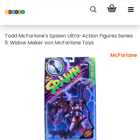
Todd McFarlane's Spawn Ultra-Action Figures Series
5: Widow Maker von McFarlane Toys
McFarlane