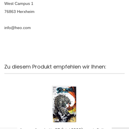
West Campus 1
76863 Herxheim
info@heo.com
Zu diesem Produkt empfehlen wir Ihnen: