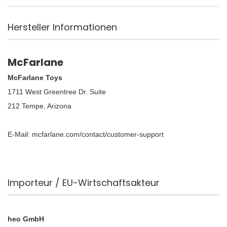
Hersteller Informationen
McFarlane
McFarlane Toys
1711 West Greentree Dr. Suite
212 Tempe, Arizona
E-Mail: mcfarlane.com/contact/customer-support
Importeur / EU-Wirtschaftsakteur
heo GmbH