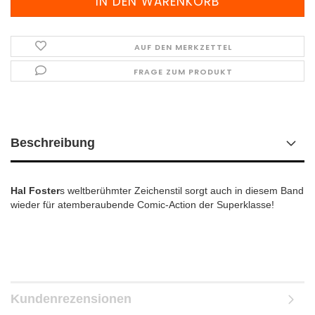
AUF DEN MERKZETTEL
FRAGE ZUM PRODUKT
Beschreibung
Hal Foster
s weltberühmter Zeichenstil sorgt auch in diesem Band
wieder für atemberaubende Comic-Action der Superklasse!
Kundenrezensionen