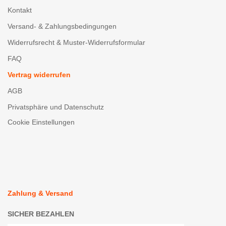
Kontakt
Versand- & Zahlungsbedingungen
Widerrufsrecht & Muster-Widerrufsformular
FAQ
Vertrag widerrufen
AGB
Privatsphäre und Datenschutz
Cookie Einstellungen
Zahlung & Versand
SICHER BEZAHLEN