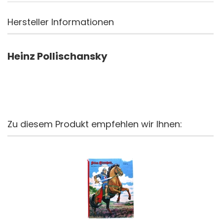
Hersteller Informationen
Heinz Pollischansky
Zu diesem Produkt empfehlen wir Ihnen: