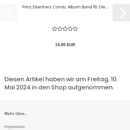
Prinz Eisenherz Comic Album Band 16: Die...
14,95 EUR
Diesen Artikel haben wir am Freitag, 10.
Mai 2024 in den Shop aufgenommen.
Mehr über...
Impressum