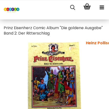
Prinz Eisenherz Comic Album "Die goldene Ausgabe"
Band 2: Der Ritterschlag
Heinz Polli