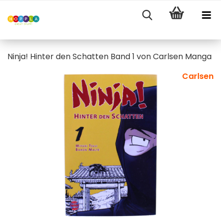
Ninja! Hinter den Schatten Band 1 von Carlsen Manga
Carlsen