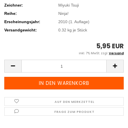
Zeichner:
Miyuki Tsuji
Reihe:
Ninja!
Erscheinungsjahr:
2010 (1. Auflage)
Versandgewicht:
0.32
kg je Stück
5,95 EUR
inkl. 7% MwSt. zzgl.
Versand
AUF DEN MERKZETTEL
FRAGE ZUM PRODUKT