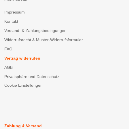
Impressum
Kontakt
Versand- & Zahlungsbedingungen
Widerrufsrecht & Muster-Widerrufsformular
FAQ
Vertrag widerrufen
AGB
Privatsphäre und Datenschutz
Cookie Einstellungen
Zahlung & Versand