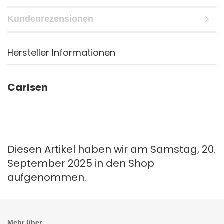
Kundenrezensionen
Hersteller Informationen
Carlsen
Diesen Artikel haben wir am Samstag, 20.
September 2025 in den Shop
aufgenommen.
Mehr über...