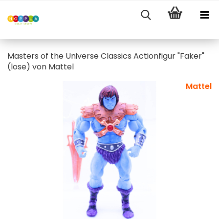
Masters of the Universe Classics Actionfigur "Faker"
(lose) von Mattel
Mattel