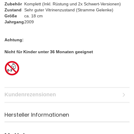
Zubehör
Komplett (Inkl. Rüstung und 2x Schwert-Versionen)
Zustand
Sehr guter Vitrinenzustand (Stramme Gelenke)
Größe
ca. 18 cm
Jahrgang
2009
Achtung:
Nicht für Kinder unter 36 Monaten geeignet
Kundenrezensionen
Hersteller Informationen