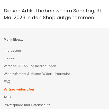
Diesen Artikel haben wir am Sonntag, 31.
Mai 2026 in den Shop aufgenommen.
Mehr über...
Impressum
Kontakt
Versand- & Zahlungsbedingungen
Widerrufsrecht & Muster-Widerrufsformular
FAQ
Vertrag widerrufen
AGB
Privatsphäre und Datenschutz