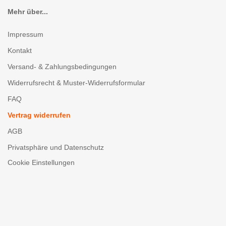
Mehr über...
Impressum
Kontakt
Versand- & Zahlungsbedingungen
Widerrufsrecht & Muster-Widerrufsformular
FAQ
Vertrag widerrufen
AGB
Privatsphäre und Datenschutz
Cookie Einstellungen