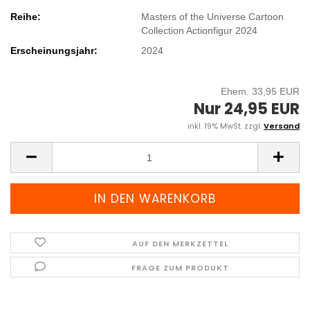
Reihe:
Masters of the Universe Cartoon
Collection Actionfigur 2024
Erscheinungsjahr:
2024
Ehem. 33,95 EUR
Nur 24,95 EUR
inkl. 19% MwSt. zzgl.
Versand
AUF DEN MERKZETTEL
FRAGE ZUM PRODUKT