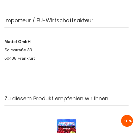
Importeur / EU-Wirtschaftsakteur
Mattel GmbH
Solmstraße 83
60486 Frankfurt
Zu diesem Produkt empfehlen wir Ihnen:
-11%