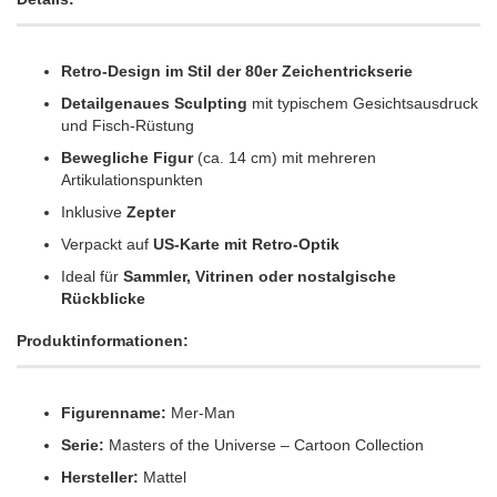
Retro-Design im Stil der 80er Zeichentrickserie
Detailgenaues Sculpting
mit typischem Gesichtsausdruck
und Fisch-Rüstung
Bewegliche Figur
(ca. 14 cm) mit mehreren
Artikulationspunkten
Inklusive
Zepter
Verpackt auf
US-Karte mit Retro-Optik
Ideal für
Sammler, Vitrinen oder nostalgische
Rückblicke
Produktinformationen:
Figurenname:
Mer-Man
Serie:
Masters of the Universe – Cartoon Collection
Hersteller:
Mattel