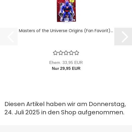
Masters of the Universe Origins (Fan Favorit)...
Ehem. 33,95 EUR
Nur 29,95 EUR
Diesen Artikel haben wir am Donnerstag,
24. Juli 2025 in den Shop aufgenommen.