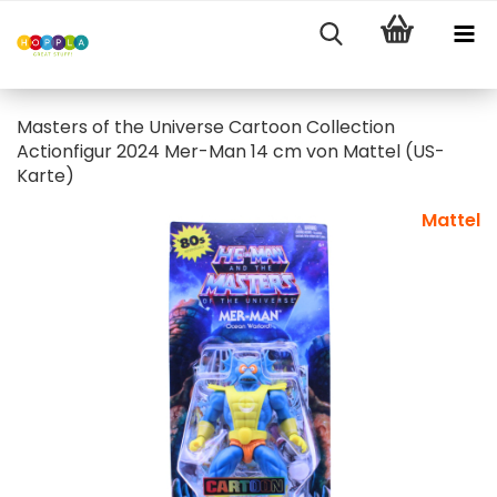
Masters of the Universe Cartoon Collection
Actionfigur 2024 Mer-Man 14 cm von Mattel (US-
Karte)
Mattel