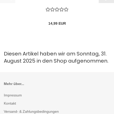
14,99 EUR
Diesen Artikel haben wir am Sonntag, 31.
August 2025 in den Shop aufgenommen.
Mehr über...
Impressum
Kontakt
Versand- & Zahlungsbedingungen