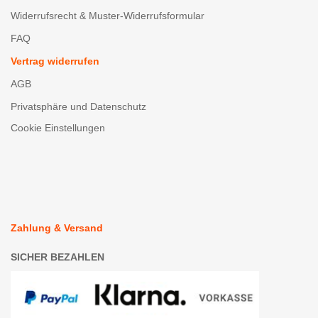
Widerrufsrecht & Muster-Widerrufsformular
FAQ
Vertrag widerrufen
AGB
Privatsphäre und Datenschutz
Cookie Einstellungen
Zahlung & Versand
SICHER BEZAHLEN