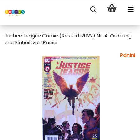
Justice League Comic (Restart 2022) Nr. 4: Ordnung
und Einheit von Panini
Panini