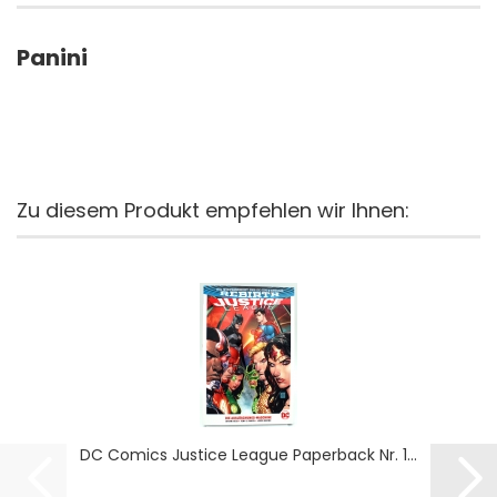
Panini
Zu diesem Produkt empfehlen wir Ihnen:
DC Comics Justice League Paperback Nr. 1...