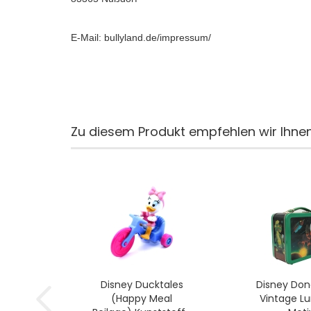
E-Mail: bullyland.de/impressum/
Zu diesem Produkt empfehlen wir Ihnen
Disney Ducktales
Disney Don
(Happy Meal
Vintage L