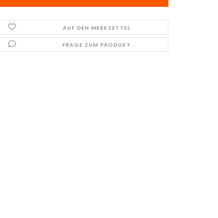
AUF DEN MERKZETTEL
FRAGE ZUM PRODUKT