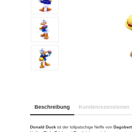
Beschreibung
Kundenrezensionen
Donald Duck
ist der tollpatschige Neffe von
Dagobert