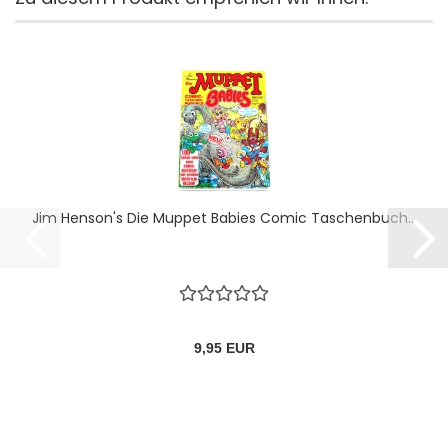
Jim Henson's Die Muppet Babies Comic Taschenbuch...
9,95 EUR