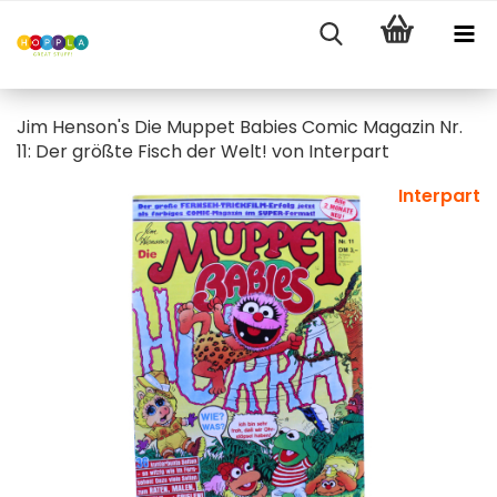
Jim Henson's Die Muppet Babies Comic Magazin Nr.
11: Der größte Fisch der Welt! von Interpart
Interpart