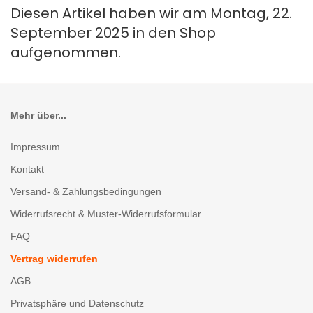
Diesen Artikel haben wir am Montag, 22.
September 2025 in den Shop
aufgenommen.
Mehr über...
Impressum
Kontakt
Versand- & Zahlungsbedingungen
Widerrufsrecht & Muster-Widerrufsformular
FAQ
Vertrag widerrufen
AGB
Privatsphäre und Datenschutz