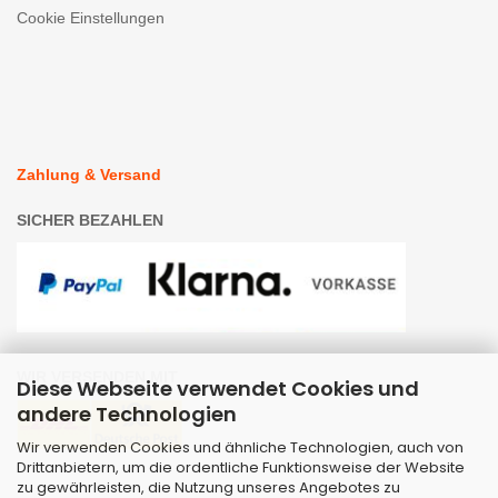
Cookie Einstellungen
Zahlung & Versand
SICHER BEZAHLEN
WIR VERSENDEN MIT
Diese Webseite verwendet Cookies und
andere Technologien
Wir verwenden Cookies und ähnliche Technologien, auch von
Drittanbietern, um die ordentliche Funktionsweise der Website
zu gewährleisten, die Nutzung unseres Angebotes zu