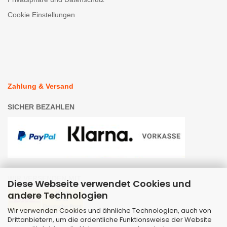
Cookie Einstellungen
Zahlung & Versand
SICHER BEZAHLEN
WIR VERSENDEN MIT
Diese Webseite verwendet Cookies und
andere Technologien
Wir verwenden Cookies und ähnliche Technologien, auch von
Drittanbietern, um die ordentliche Funktionsweise der Website