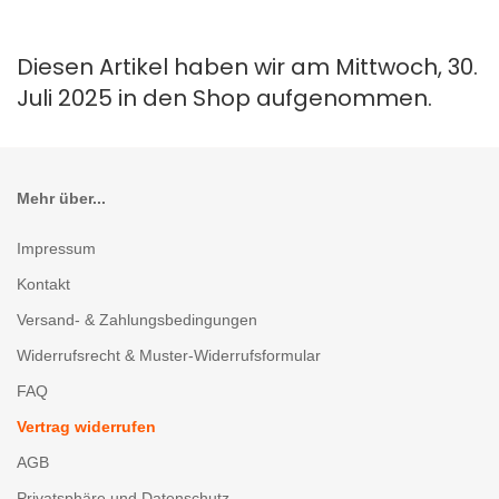
Diesen Artikel haben wir am Mittwoch, 30.
Juli 2025 in den Shop aufgenommen.
Mehr über...
Impressum
Kontakt
Versand- & Zahlungsbedingungen
Widerrufsrecht & Muster-Widerrufsformular
FAQ
Vertrag widerrufen
AGB
Privatsphäre und Datenschutz