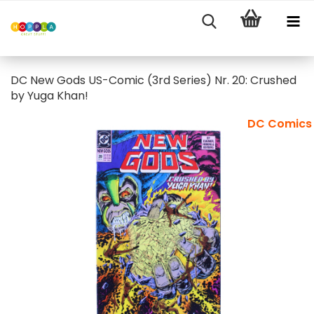
DC New Gods US-Comic (3rd Series) Nr. 20: Crushed
by Yuga Khan!
DC Comics