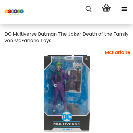
DC Multiverse Batman The Joker Death of the Family
von McFarlane Toys
McFarlane