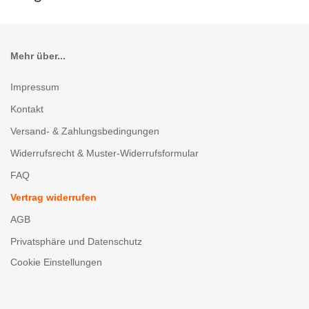
Mehr über...
Impressum
Kontakt
Versand- & Zahlungsbedingungen
Widerrufsrecht & Muster-Widerrufsformular
FAQ
Vertrag widerrufen
AGB
Privatsphäre und Datenschutz
Cookie Einstellungen