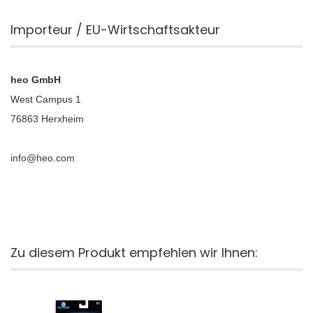
Importeur / EU-Wirtschaftsakteur
heo GmbH
West Campus 1
76863 Herxheim
info@heo.com
Zu diesem Produkt empfehlen wir Ihnen: