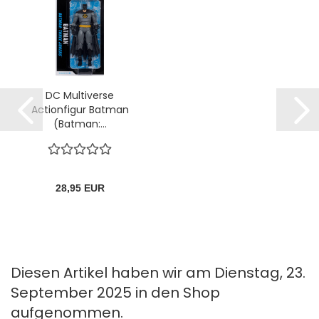
DC Multiverse
Actionfigur Batman
(Batman:...
28,95 EUR
Diesen Artikel haben wir am Dienstag, 23.
September 2025 in den Shop
aufgenommen.