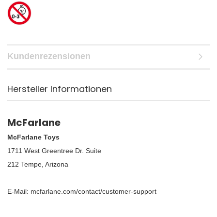
Kundenrezensionen
Hersteller Informationen
McFarlane
McFarlane Toys
1711 West Greentree Dr. Suite
212 Tempe, Arizona
E-Mail: mcfarlane.com/contact/customer-support