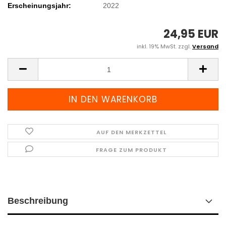
Erscheinungsjahr:
2022
24,95 EUR
inkl. 19% MwSt. zzgl.
Versand
AUF DEN MERKZETTEL
FRAGE ZUM PRODUKT
Beschreibung