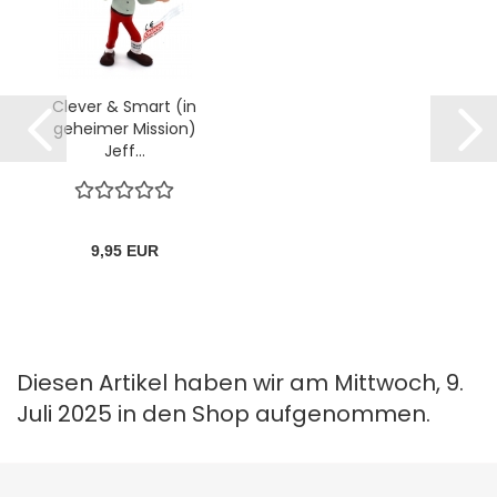
Clever & Smart (in
geheimer Mission)
Jeff...
9,95 EUR
Diesen Artikel haben wir am Mittwoch, 9.
Juli 2025 in den Shop aufgenommen.