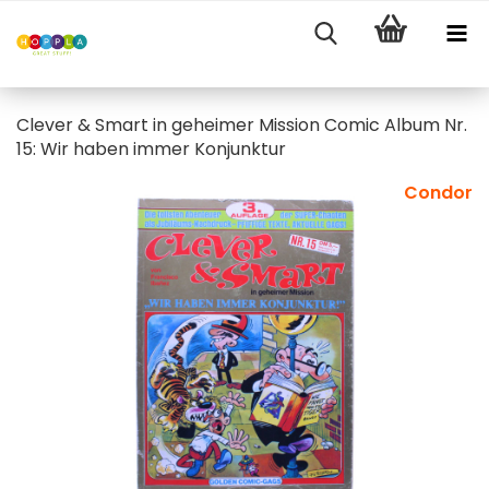
Clever & Smart in geheimer Mission Comic Album Nr.
15: Wir haben immer Konjunktur
Condor