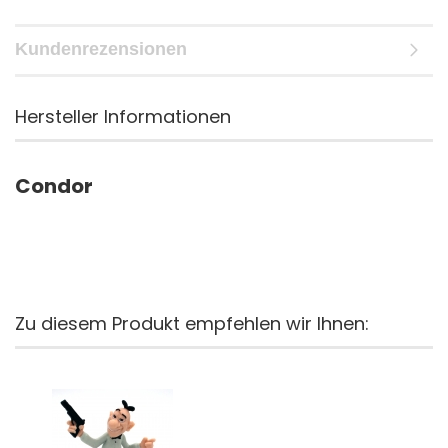
Kundenrezensionen
Hersteller Informationen
Condor
Zu diesem Produkt empfehlen wir Ihnen: