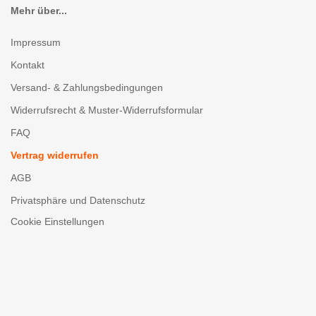
Mehr über...
Impressum
Kontakt
Versand- & Zahlungsbedingungen
Widerrufsrecht & Muster-Widerrufsformular
FAQ
Vertrag widerrufen
AGB
Privatsphäre und Datenschutz
Cookie Einstellungen