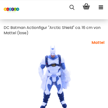
DC Batman Actionfigur "Arctic Shield" ca. 16 cm von
Mattel (lose)
Mattel