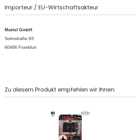
Importeur / EU-Wirtschaftsakteur
Mattel GmbH
Solmstraße 83
60486 Frankfurt
Zu diesem Produkt empfehlen wir Ihnen: