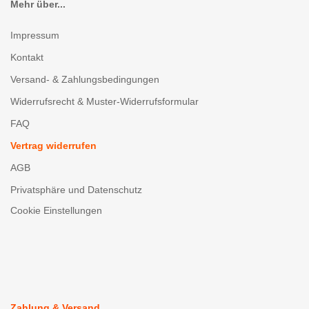
Mehr über...
Impressum
Kontakt
Versand- & Zahlungsbedingungen
Widerrufsrecht & Muster-Widerrufsformular
FAQ
Vertrag widerrufen
AGB
Privatsphäre und Datenschutz
Cookie Einstellungen
Zahlung & Versand