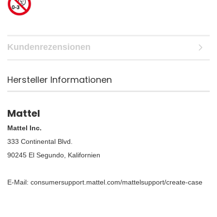
Kundenrezensionen
Hersteller Informationen
Mattel
Mattel Inc.
333 Continental Blvd.
90245 El Segundo, Kalifornien
E-Mail: consumersupport.mattel.com/mattelsupport/create-case