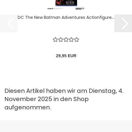
DC The New Batman Adventures Actionfigure...
29,95 EUR
Diesen Artikel haben wir am Dienstag, 4.
November 2025 in den Shop
aufgenommen.