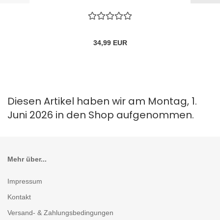
34,99 EUR
Diesen Artikel haben wir am Montag, 1.
Juni 2026 in den Shop aufgenommen.
Mehr über...
Impressum
Kontakt
Versand- & Zahlungsbedingungen