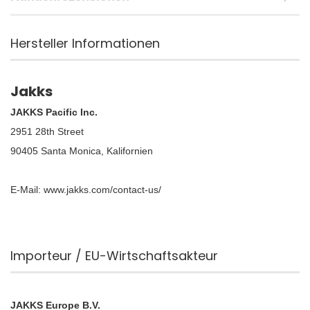
Hersteller Informationen
Jakks
JAKKS Pacific Inc.
2951 28th Street
90405 Santa Monica, Kalifornien
E-Mail: www.jakks.com/contact-us/
Importeur / EU-Wirtschaftsakteur
JAKKS Europe B.V.