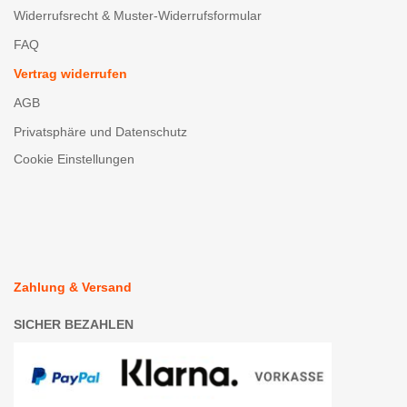
Widerrufsrecht & Muster-Widerrufsformular
FAQ
Vertrag widerrufen
AGB
Privatsphäre und Datenschutz
Cookie Einstellungen
Zahlung & Versand
SICHER BEZAHLEN