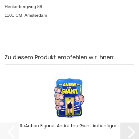
Herikerbergweg 88
1101 CM, Amsterdam
Zu diesem Produkt empfehlen wir Ihnen:
ReAction Figures André the Giant Actionfigur...