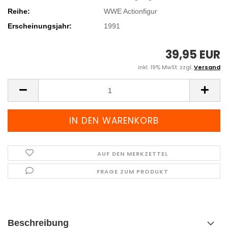
Reihe:
WWE Actionfigur
Erscheinungsjahr:
1991
39,95 EUR
inkl. 19% MwSt. zzgl.
Versand
AUF DEN MERKZETTEL
FRAGE ZUM PRODUKT
Beschreibung