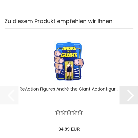
Zu diesem Produkt empfehlen wir Ihnen:
ReAction Figures André the Giant Actionfigur...
34,99 EUR