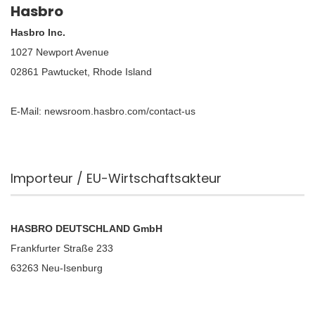
Hasbro
Hasbro Inc.
1027 Newport Avenue
02861 Pawtucket, Rhode Island
E-Mail: newsroom.hasbro.com/contact-us
Importeur / EU-Wirtschaftsakteur
HASBRO DEUTSCHLAND GmbH
Frankfurter Straße 233
63263 Neu-Isenburg