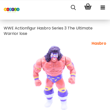
WWE Actionfigur Hasbro Series 3 The Ultimate
Warrior lose
Hasbro