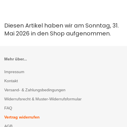
Diesen Artikel haben wir am Sonntag, 31.
Mai 2026 in den Shop aufgenommen.
Mehr über...
Impressum
Kontakt
Versand- & Zahlungsbedingungen
Widerrufsrecht & Muster-Widerrufsformular
FAQ
Vertrag widerrufen
AGB