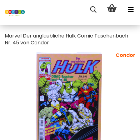
Marvel Der unglaubliche Hulk Comic Taschenbuch
Nr. 45 von Condor
Condor