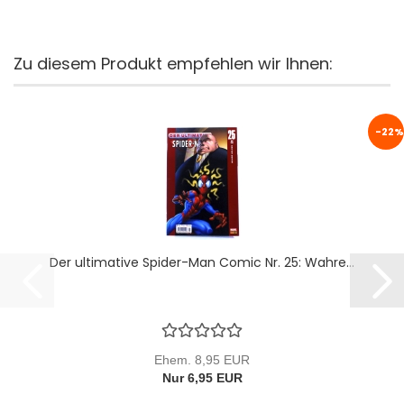
Zu diesem Produkt empfehlen wir Ihnen:
-22%
Der ultimative Spider-Man Comic Nr. 25: Wahre...
Ehem. 8,95 EUR
Nur 6,95 EUR