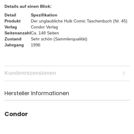
Details auf einen Blick:
Detail
Spezifikation
Produkt
Der unglaubliche Hulk Comic Taschenbuch (Nr. 45)
Verlag
Condor Verlag
Seitenanzahl
Ca. 148 Seiten
Zustand
Sehr schön (Sammlerqualität)
Jahrgang
1996
Kundenrezensionen
Hersteller Informationen
Condor