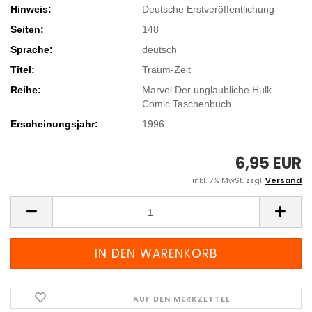
Hinweis:
Deutsche Erstveröffentlichung
Seiten:
148
Sprache:
deutsch
Titel:
Traum-Zeit
Reihe:
Marvel Der unglaubliche Hulk
Comic Taschenbuch
Erscheinungsjahr:
1996
6,95 EUR
inkl. 7% MwSt. zzgl.
Versand
AUF DEN MERKZETTEL