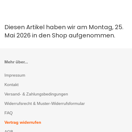
Diesen Artikel haben wir am Montag, 25.
Mai 2026 in den Shop aufgenommen.
Mehr über...
Impressum
Kontakt
Versand- & Zahlungsbedingungen
Widerrufsrecht & Muster-Widerrufsformular
FAQ
Vertrag widerrufen
AGB