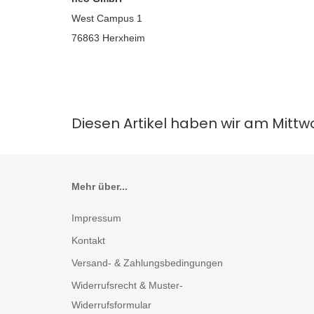
West Campus 1
76863 Herxheim
Diesen Artikel haben wir am Mitt
Mehr über...
Impressum
Kontakt
Versand- & Zahlungsbedingungen
Widerrufsrecht & Muster-
Widerrufsformular