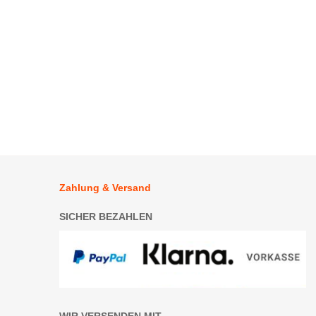
.
Zahlung & Versand
SICHER BEZAHLEN