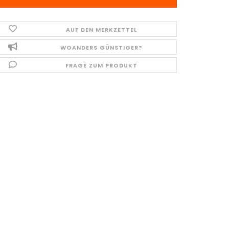
AUF DEN MERKZETTEL
WOANDERS GÜNSTIGER?
FRAGE ZUM PRODUKT