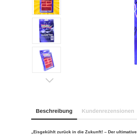
Beschreibung
Kundenrezensionen
„Eisgekühlt zurück in die Zukunft! – Der ultimative