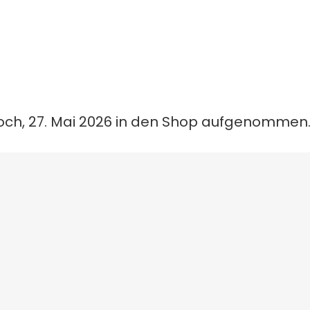
woch, 27. Mai 2026 in den Shop aufgenommen