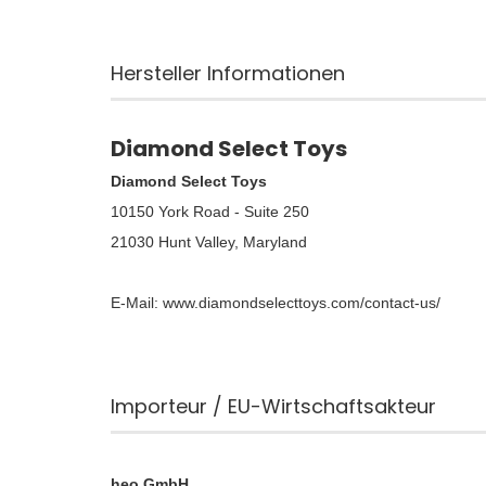
Hersteller Informationen
Diamond Select Toys
Diamond Select Toys
10150 York Road - Suite 250
21030 Hunt Valley, Maryland
E-Mail: www.diamondselecttoys.com/contact-us/
Importeur / EU-Wirtschaftsakteur
heo GmbH