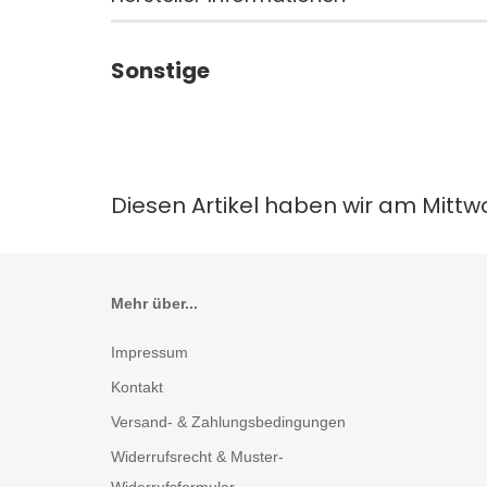
Sonstige
Diesen Artikel haben wir am Mitt
Mehr über...
Impressum
Kontakt
Versand- & Zahlungsbedingungen
Widerrufsrecht & Muster-