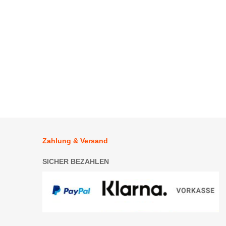
.
Zahlung & Versand
SICHER BEZAHLEN