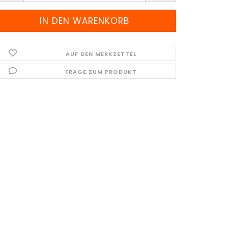
AUF DEN MERKZETTEL
FRAGE ZUM PRODUKT