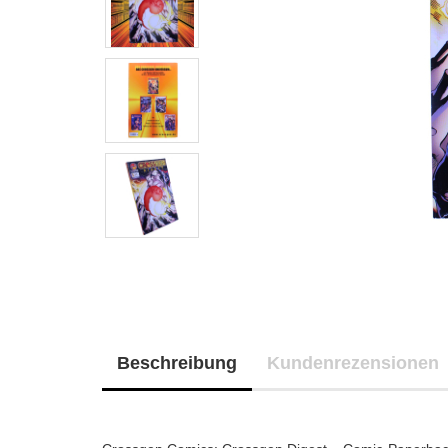
Beschreibung
Kundenrezensionen