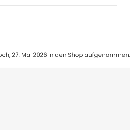
woch, 27. Mai 2026 in den Shop aufgenommen