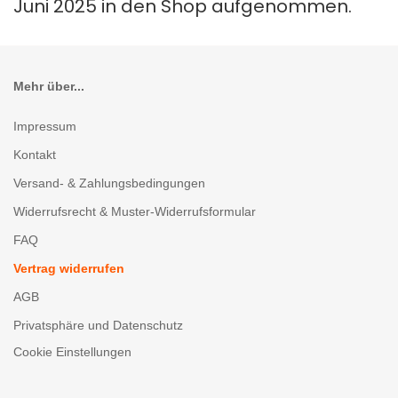
Juni 2025 in den Shop aufgenommen.
Mehr über...
Impressum
Kontakt
Versand- & Zahlungsbedingungen
Widerrufsrecht & Muster-Widerrufsformular
FAQ
Vertrag widerrufen
AGB
Privatsphäre und Datenschutz
Cookie Einstellungen