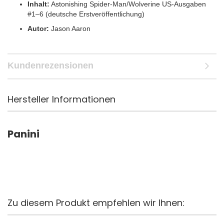
Inhalt:
Astonishing Spider-Man/Wolverine US-Ausgaben
#1–6 (deutsche Erstveröffentlichung)
Autor:
Jason Aaron
Kundenrezensionen
Hersteller Informationen
Panini
Zu diesem Produkt empfehlen wir Ihnen: