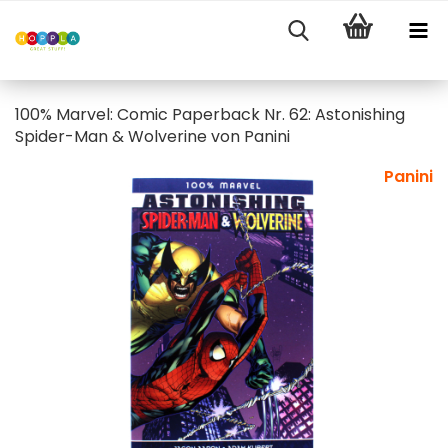
100% Marvel: Comic Paperback Nr. 62: Astonishing
Spider-Man & Wolverine von Panini
Panini