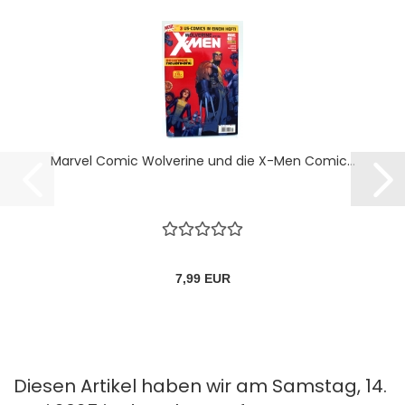
Marvel Comic Wolverine und die X-Men Comic...
7,99 EUR
Diesen Artikel haben wir am Samstag, 14.