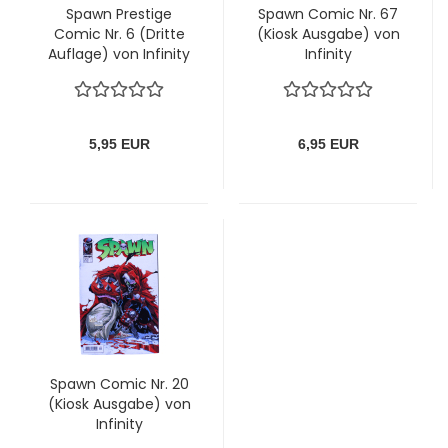
Spawn Prestige
Spawn Comic Nr. 67
Comic Nr. 6 (Dritte
(Kiosk Ausgabe) von
Auflage) von Infinity
Infinity
5,95 EUR
6,95 EUR
Spawn Comic Nr. 20
(Kiosk Ausgabe) von
Infinity