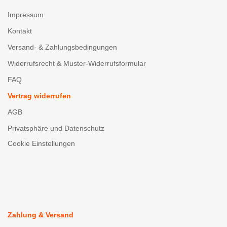
Impressum
Kontakt
Versand- & Zahlungsbedingungen
Widerrufsrecht & Muster-Widerrufsformular
FAQ
Vertrag widerrufen
AGB
Privatsphäre und Datenschutz
Cookie Einstellungen
Zahlung & Versand