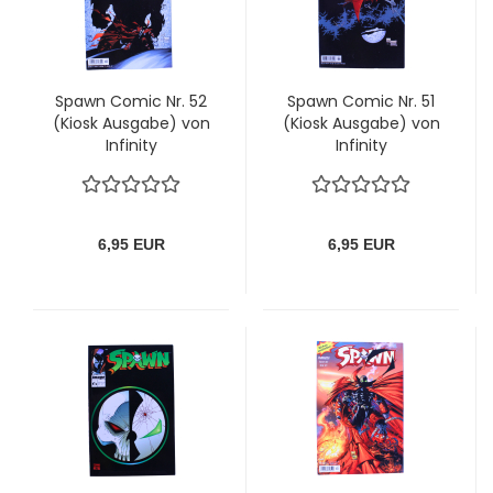
Spawn Comic Nr. 52
Spawn Comic Nr. 51
(Kiosk Ausgabe) von
(Kiosk Ausgabe) von
Infinity
Infinity
6,95 EUR
6,95 EUR