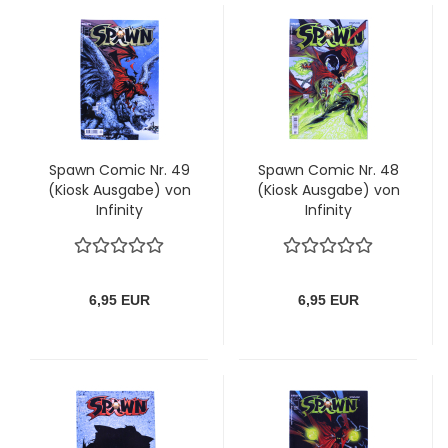
Spawn Comic Nr. 49
Spawn Comic Nr. 48
(Kiosk Ausgabe) von
(Kiosk Ausgabe) von
Infinity
Infinity
6,95 EUR
6,95 EUR