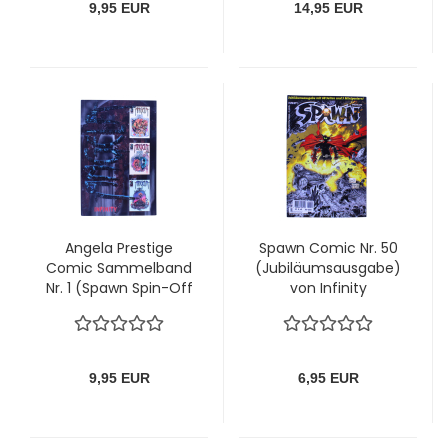
9,95 EUR
14,95 EUR
Angela Prestige
Spawn Comic Nr. 50
Comic Sammelband
(Jubiläumsausgabe)
Nr. 1 (Spawn Spin-Off
von Infinity
Reihe) von Infinity
9,95 EUR
6,95 EUR